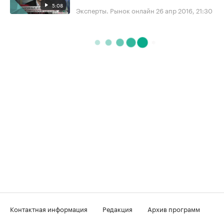
5:08
Эксперты. Рынок онлайн
26 апр 2016, 21:30
Контактная информация
Редакция
Архив программ