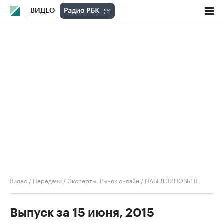
ВИДЕО
Видео
/
Передачи
/
Эксперты. Рынок онлайн
/
ПАВЕЛ ЗИНОВЬЕВ
Выпуск за 15 июня, 2015