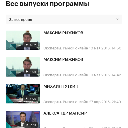
Все выпуски программы
За все время
МАКСИМ РЫЖИКОВ
5:32
Эксперты. Рынок онлайн
10 мая 2016, 14:50
МАКСИМ РЫЖИКОВ
1:06
Эксперты. Рынок онлайн
10 мая 2016, 14:42
МИХАИЛ ГУТКИН
4:09
Эксперты. Рынок онлайн
27 апр 2016, 21:49
АЛЕКСАНДР МАНСИР
6:19
Эксперты. Рынок онлайн
27 апр 2016, 21:30