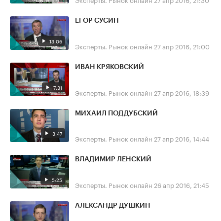
ЕГОР СУСИН
13:06
Эксперты. Рынок онлайн
27 апр 2016, 21:00
ИВАН КРЯКОВСКИЙ
7:31
Эксперты. Рынок онлайн
27 апр 2016, 18:39
МИХАИЛ ПОДДУБСКИЙ
3:47
Эксперты. Рынок онлайн
27 апр 2016, 14:44
ВЛАДИМИР ЛЕНСКИЙ
5:25
Эксперты. Рынок онлайн
26 апр 2016, 21:45
АЛЕКСАНДР ДУШКИН