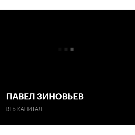
00:00
/
00:00
ПАВЕЛ ЗИНОВЬЕВ
ВТБ КАПИТАЛ