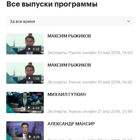
Все выпуски программы
За все время
МАКСИМ РЫЖИКОВ
5:32
Эксперты. Рынок онлайн
10 мая 2016, 14:50
МАКСИМ РЫЖИКОВ
1:06
Эксперты. Рынок онлайн
10 мая 2016, 14:42
МИХАИЛ ГУТКИН
4:09
Эксперты. Рынок онлайн
27 апр 2016, 21:49
АЛЕКСАНДР МАНСИР
6:19
Эксперты. Рынок онлайн
27 апр 2016, 21:30