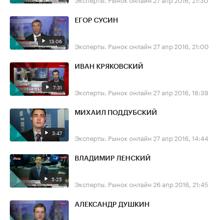
ЕГОР СУСИН
13:06
Эксперты. Рынок онлайн
27 апр 2016, 21:00
ИВАН КРЯКОВСКИЙ
7:31
Эксперты. Рынок онлайн
27 апр 2016, 18:39
МИХАИЛ ПОДДУБСКИЙ
3:47
Эксперты. Рынок онлайн
27 апр 2016, 14:44
ВЛАДИМИР ЛЕНСКИЙ
5:25
Эксперты. Рынок онлайн
26 апр 2016, 21:45
АЛЕКСАНДР ДУШКИН