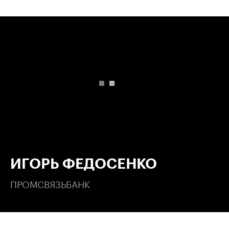
00:00
/
00:00
ИГОРЬ ФЕДОСЕНКО
ПРОМСВЯЗЬБАНК