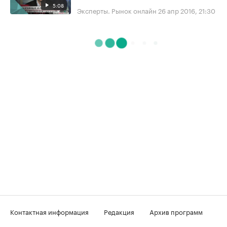
5:08
Эксперты. Рынок онлайн
26 апр 2016, 21:30
Контактная информация
Редакция
Архив программ