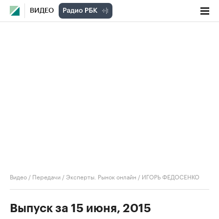
ВИДЕО
Видео
/
Передачи
/
Эксперты. Рынок онлайн
/
ИГОРЬ ФЕДОСЕНКО
Выпуск за 15 июня, 2015