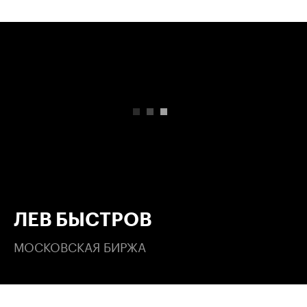
00:00
/
00:00
ЛЕВ БЫСТРОВ
МОСКОВСКАЯ БИРЖА