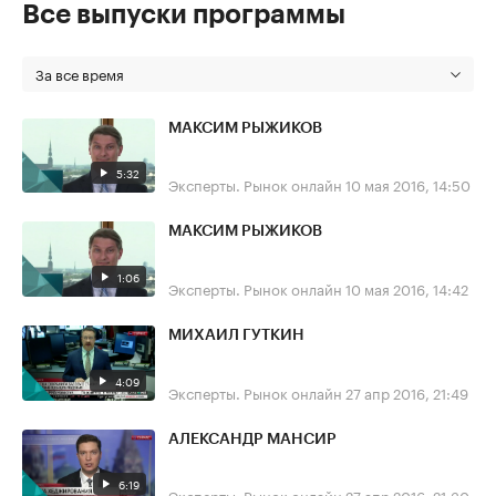
Все выпуски программы
За все время
МАКСИМ РЫЖИКОВ
5:32
Эксперты. Рынок онлайн
10 мая 2016, 14:50
МАКСИМ РЫЖИКОВ
1:06
Эксперты. Рынок онлайн
10 мая 2016, 14:42
МИХАИЛ ГУТКИН
4:09
Эксперты. Рынок онлайн
27 апр 2016, 21:49
АЛЕКСАНДР МАНСИР
6:19
Эксперты. Рынок онлайн
27 апр 2016, 21:30