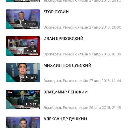
ЕГОР СУСИН
13:06
Эксперты. Рынок онлайн
27 апр 2016, 21:00
ИВАН КРЯКОВСКИЙ
7:31
Эксперты. Рынок онлайн
27 апр 2016, 18:39
МИХАИЛ ПОДДУБСКИЙ
3:47
Эксперты. Рынок онлайн
27 апр 2016, 14:44
ВЛАДИМИР ЛЕНСКИЙ
5:25
Эксперты. Рынок онлайн
26 апр 2016, 21:45
АЛЕКСАНДР ДУШКИН