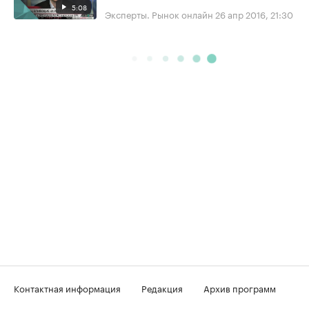
5:08
Эксперты. Рынок онлайн
26 апр 2016, 21:30
Контактная информация
Редакция
Архив программ