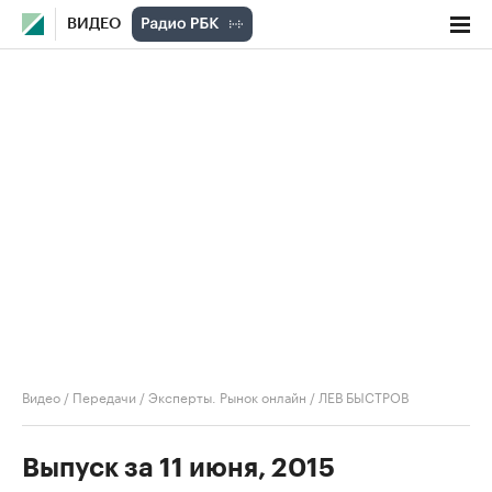
ВИДЕО
Видео
/
Передачи
/
Эксперты. Рынок онлайн
/
ЛЕВ БЫСТРОВ
Выпуск за 11 июня, 2015