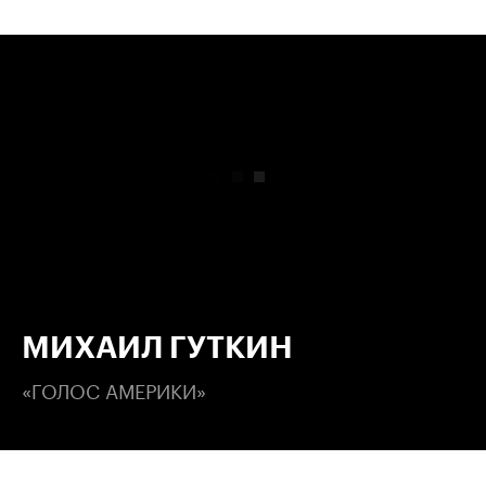
00:00
/
00:00
МИХАИЛ ГУТКИН
«ГОЛОС АМЕРИКИ»