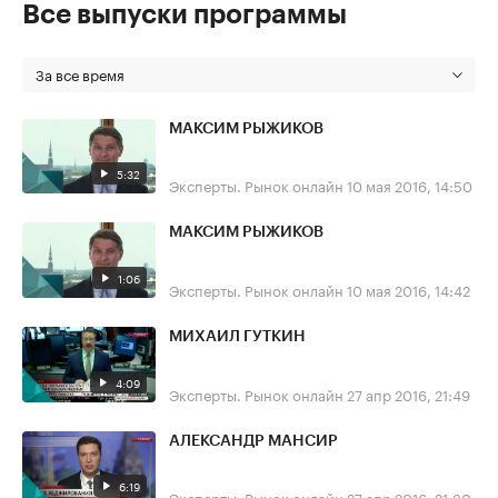
Все выпуски программы
За все время
МАКСИМ РЫЖИКОВ
5:32
Эксперты. Рынок онлайн
10 мая 2016, 14:50
МАКСИМ РЫЖИКОВ
1:06
Эксперты. Рынок онлайн
10 мая 2016, 14:42
МИХАИЛ ГУТКИН
4:09
Эксперты. Рынок онлайн
27 апр 2016, 21:49
АЛЕКСАНДР МАНСИР
6:19
Эксперты. Рынок онлайн
27 апр 2016, 21:30