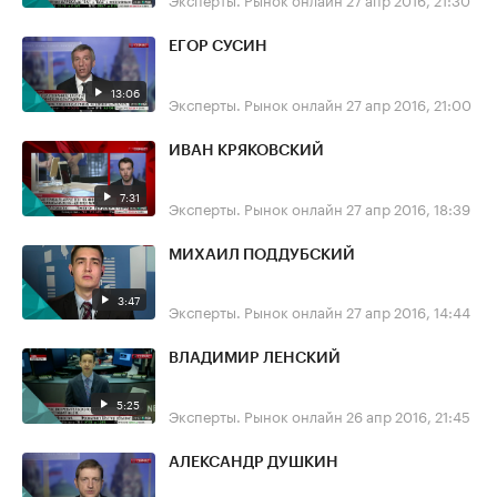
ЕГОР СУСИН
13:06
Эксперты. Рынок онлайн
27 апр 2016, 21:00
ИВАН КРЯКОВСКИЙ
7:31
Эксперты. Рынок онлайн
27 апр 2016, 18:39
МИХАИЛ ПОДДУБСКИЙ
3:47
Эксперты. Рынок онлайн
27 апр 2016, 14:44
ВЛАДИМИР ЛЕНСКИЙ
5:25
Эксперты. Рынок онлайн
26 апр 2016, 21:45
АЛЕКСАНДР ДУШКИН