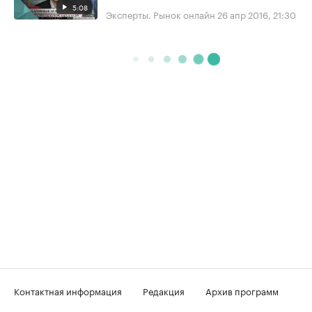
5:08
Эксперты. Рынок онлайн
26 апр 2016, 21:30
Контактная информация
Редакция
Архив программ