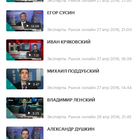
ЕГОР СУСИН
13:06
Эксперты. Рынок онлайн
27 апр 2016, 21:00
ИВАН КРЯКОВСКИЙ
7:31
Эксперты. Рынок онлайн
27 апр 2016, 18:39
МИХАИЛ ПОДДУБСКИЙ
3:47
Эксперты. Рынок онлайн
27 апр 2016, 14:44
ВЛАДИМИР ЛЕНСКИЙ
5:25
Эксперты. Рынок онлайн
26 апр 2016, 21:45
АЛЕКСАНДР ДУШКИН