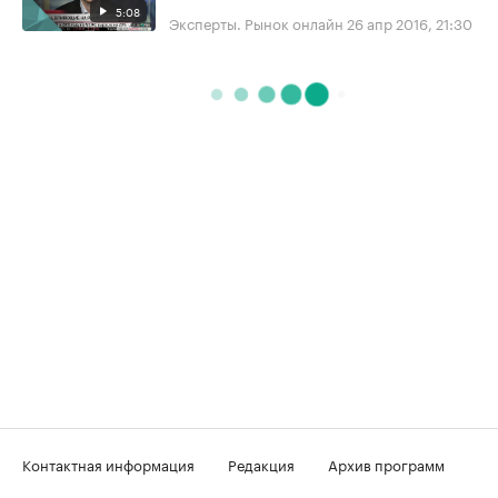
5:08
Эксперты. Рынок онлайн
26 апр 2016, 21:30
Контактная информация
Редакция
Архив программ