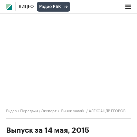
ВИДЕО
Видео
/
Передачи
/
Эксперты. Рынок онлайн
/
АЛЕКСАНДР ЕГОРОВ
Выпуск за 14 мая, 2015