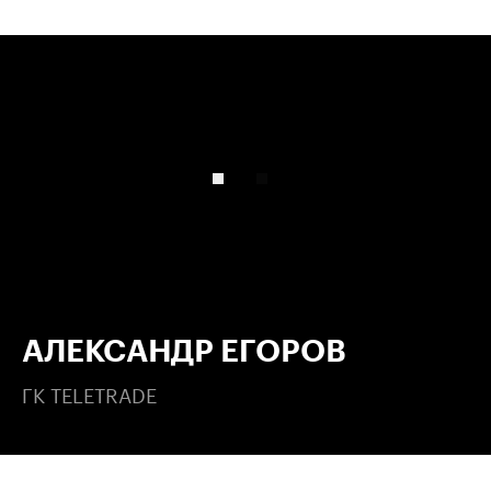
00:00
/
00:00
АЛЕКСАНДР ЕГОРОВ
ГК TELETRADE