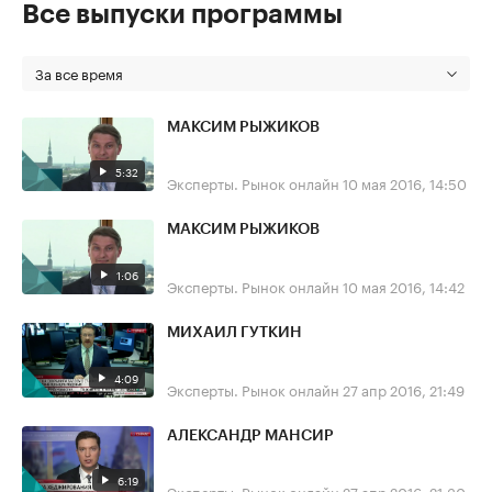
Все выпуски программы
За все время
МАКСИМ РЫЖИКОВ
5:32
Эксперты. Рынок онлайн
10 мая 2016, 14:50
МАКСИМ РЫЖИКОВ
1:06
Эксперты. Рынок онлайн
10 мая 2016, 14:42
МИХАИЛ ГУТКИН
4:09
Эксперты. Рынок онлайн
27 апр 2016, 21:49
АЛЕКСАНДР МАНСИР
6:19
Эксперты. Рынок онлайн
27 апр 2016, 21:30