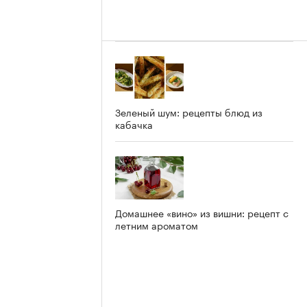
Зеленый шум: рецепты блюд из
кабачка
Домашнее «вино» из вишни: рецепт с
летним ароматом