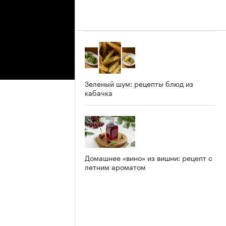
Зеленый шум: рецепты блюд из
кабачка
Домашнее «вино» из вишни: рецепт с
летним ароматом