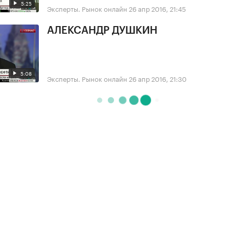
5:25
Эксперты. Рынок онлайн
26 апр 2016, 21:45
АЛЕКСАНДР ДУШКИН
5:08
Эксперты. Рынок онлайн
26 апр 2016, 21:30