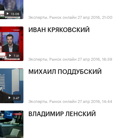
13:06
Эксперты. Рынок онлайн
27 апр 2016, 21:00
ИВАН КРЯКОВСКИЙ
7:31
Эксперты. Рынок онлайн
27 апр 2016, 18:39
МИХАИЛ ПОДДУБСКИЙ
3:47
Эксперты. Рынок онлайн
27 апр 2016, 14:44
ВЛАДИМИР ЛЕНСКИЙ