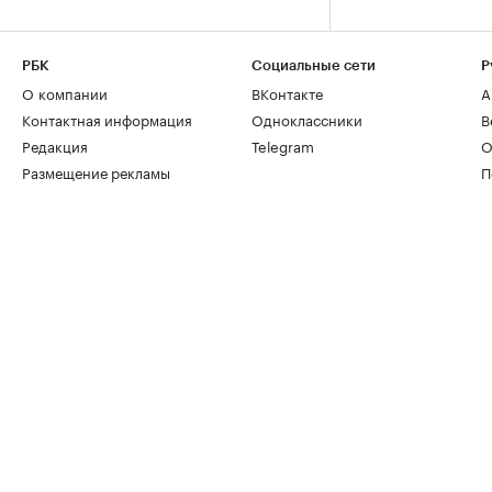
РБК
Социальные сети
Р
О компании
ВКонтакте
А
Контактная информация
Одноклассники
В
Редакция
Telegram
О
Размещение рекламы
П