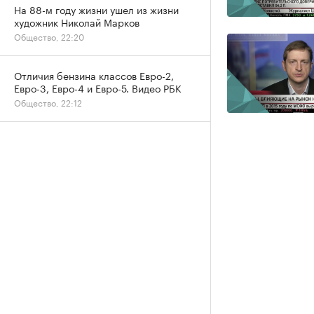
На 88-м году жизни ушел из жизни
художник Николай Марков
Общество, 22:20
Отличия бензина классов Евро-2,
Евро-3, Евро-4 и Евро-5. Видео РБК
Общество, 22:12