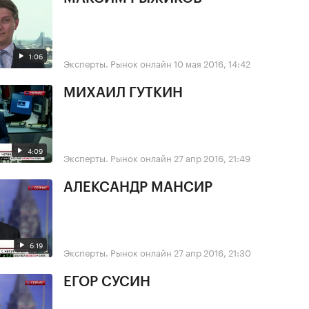
1:06
Эксперты. Рынок онлайн
10 мая 2016, 14:42
МИХАИЛ ГУТКИН
4:09
Эксперты. Рынок онлайн
27 апр 2016, 21:49
АЛЕКСАНДР МАНСИР
6:19
Эксперты. Рынок онлайн
27 апр 2016, 21:30
ЕГОР СУСИН