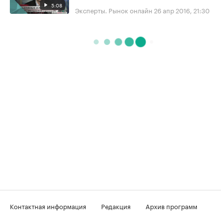
5:08
Эксперты. Рынок онлайн
26 апр 2016, 21:30
Контактная информация
Редакция
Архив программ