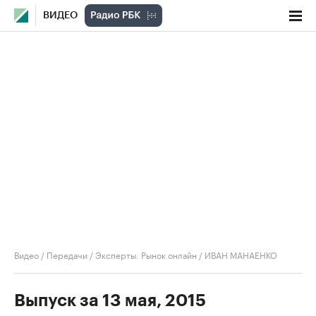
ВИДЕО
Видео
/
Передачи
/
Эксперты. Рынок онлайн
/
ИВАН МАНАЕНКО
Выпуск за 13 мая, 2015