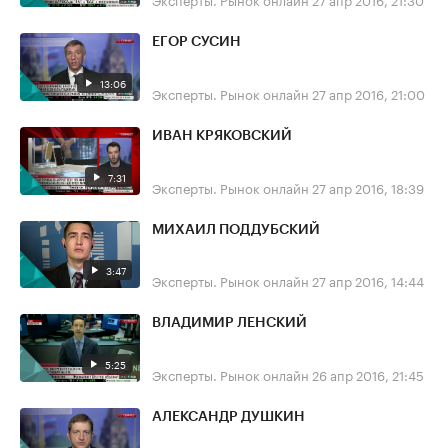
ЕГОР СУСИН
13:06
Эксперты. Рынок онлайн
27 апр 2016, 21:00
ИВАН КРЯКОВСКИЙ
7:31
Эксперты. Рынок онлайн
27 апр 2016, 18:39
МИХАИЛ ПОДДУБСКИЙ
3:47
Эксперты. Рынок онлайн
27 апр 2016, 14:44
ВЛАДИМИР ЛЕНСКИЙ
5:25
Эксперты. Рынок онлайн
26 апр 2016, 21:45
АЛЕКСАНДР ДУШКИН