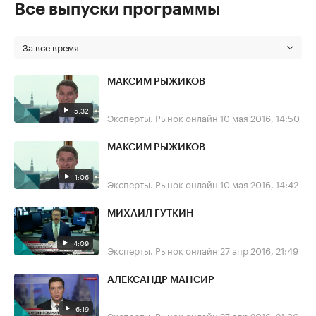
Все выпуски программы
За все время
МАКСИМ РЫЖИКОВ
5:32
Эксперты. Рынок онлайн
10 мая 2016, 14:50
МАКСИМ РЫЖИКОВ
1:06
Эксперты. Рынок онлайн
10 мая 2016, 14:42
МИХАИЛ ГУТКИН
4:09
Эксперты. Рынок онлайн
27 апр 2016, 21:49
АЛЕКСАНДР МАНСИР
6:19
Эксперты. Рынок онлайн
27 апр 2016, 21:30