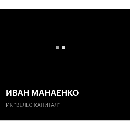
00:00
/
00:00
ИВАН МАНАЕНКО
ИК "ВЕЛЕС КАПИТАЛ"