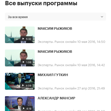
Все выпуски программы
За все время
МАКСИМ РЫЖИКОВ
5:32
Эксперты. Рынок онлайн
10 мая 2016, 14:50
МАКСИМ РЫЖИКОВ
1:06
Эксперты. Рынок онлайн
10 мая 2016, 14:42
МИХАИЛ ГУТКИН
4:09
Эксперты. Рынок онлайн
27 апр 2016, 21:49
АЛЕКСАНДР МАНСИР
6:19
Эксперты. Рынок онлайн
27 апр 2016, 21:30