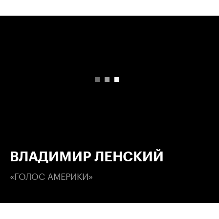
00:00
/
00:00
ВЛАДИМИР ЛЕНСКИЙ
«ГОЛОС АМЕРИКИ»