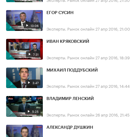
ЕГОР СУСИН
13:06
Эксперты. Рынок онлайн
27 апр 2016, 21:00
ИВАН КРЯКОВСКИЙ
7:31
Эксперты. Рынок онлайн
27 апр 2016, 18:39
МИХАИЛ ПОДДУБСКИЙ
3:47
Эксперты. Рынок онлайн
27 апр 2016, 14:44
ВЛАДИМИР ЛЕНСКИЙ
5:25
Эксперты. Рынок онлайн
26 апр 2016, 21:45
АЛЕКСАНДР ДУШКИН