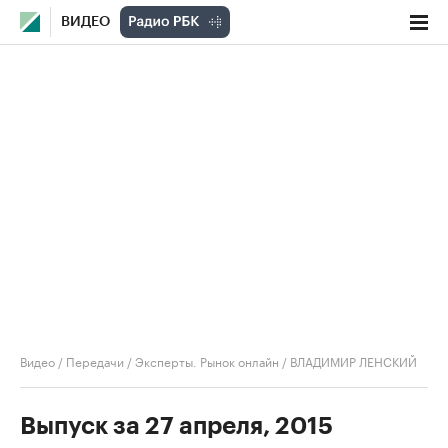
ВИДЕО
Видео
/
Передачи
/
Эксперты. Рынок онлайн
/
ВЛАДИМИР ЛЕНСКИЙ
Выпуск за 27 апреля, 2015