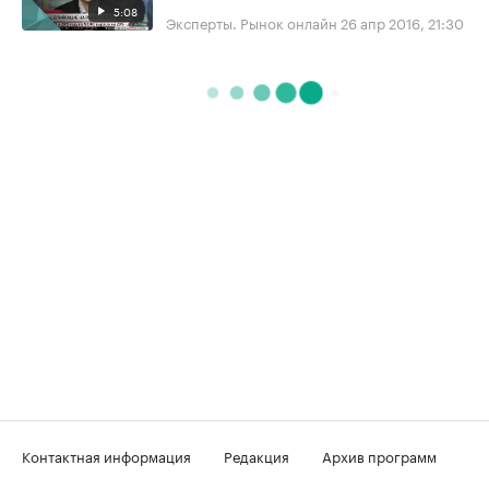
5:08
Эксперты. Рынок онлайн
26 апр 2016, 21:30
Контактная информация
Редакция
Архив программ