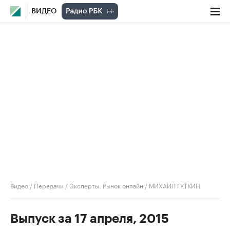
ВИДЕО
Видео
/
Передачи
/
Эксперты. Рынок онлайн
/
МИХАИЛ ГУТКИН
Выпуск за 17 апреля, 2015