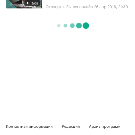
5:08
Эксперты. Рынок онлайн
26 апр 2016, 21:30
Контактная информация
Редакция
Архив программ