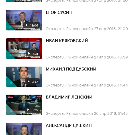
ЕГОР СУСИН
13:06
Эксперты. Рынок онлайн
27 апр 2016, 21:00
ИВАН КРЯКОВСКИЙ
7:31
Эксперты. Рынок онлайн
27 апр 2016, 18:39
МИХАИЛ ПОДДУБСКИЙ
3:47
Эксперты. Рынок онлайн
27 апр 2016, 14:44
ВЛАДИМИР ЛЕНСКИЙ
5:25
Эксперты. Рынок онлайн
26 апр 2016, 21:45
АЛЕКСАНДР ДУШКИН