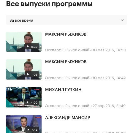
Все выпуски программы
За все время
МАКСИМ РЫЖИКОВ
5:32
Эксперты. Рынок онлайн
10 мая 2016, 14:50
МАКСИМ РЫЖИКОВ
1:06
Эксперты. Рынок онлайн
10 мая 2016, 14:42
МИХАИЛ ГУТКИН
4:09
Эксперты. Рынок онлайн
27 апр 2016, 21:49
АЛЕКСАНДР МАНСИР
6:19
Эксперты. Рынок онлайн
27 апр 2016, 21:30