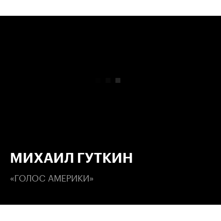
00:00
/
00:00
МИХАИЛ ГУТКИН
«ГОЛОС АМЕРИКИ»