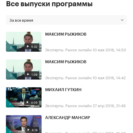
Все выпуски программы
За все время
МАКСИМ РЫЖИКОВ
5:32
Эксперты. Рынок онлайн
10 мая 2016, 14:50
МАКСИМ РЫЖИКОВ
1:06
Эксперты. Рынок онлайн
10 мая 2016, 14:42
МИХАИЛ ГУТКИН
4:09
Эксперты. Рынок онлайн
27 апр 2016, 21:49
АЛЕКСАНДР МАНСИР
6:19
Эксперты. Рынок онлайн
27 апр 2016, 21:30