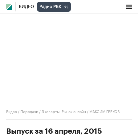
ВИДЕО
Видео
/
Передачи
/
Эксперты. Рынок онлайн
/
МАКСИМ ГРЕКОВ
Выпуск за 16 апреля, 2015