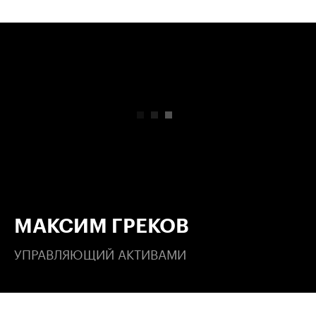
00:00
/
00:00
МАКСИМ ГРЕКОВ
УПРАВЛЯЮЩИЙ АКТИВАМИ