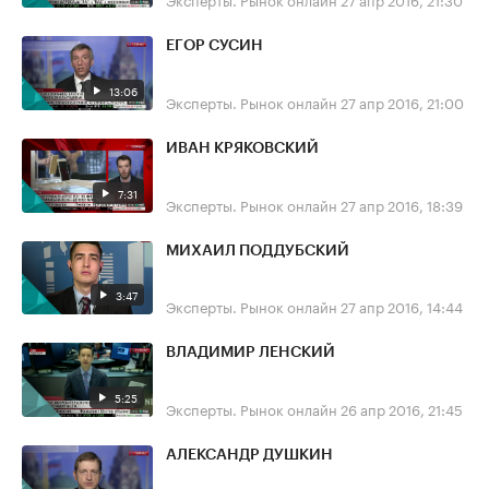
ЕГОР СУСИН
13:06
Эксперты. Рынок онлайн
27 апр 2016, 21:00
ИВАН КРЯКОВСКИЙ
7:31
Эксперты. Рынок онлайн
27 апр 2016, 18:39
МИХАИЛ ПОДДУБСКИЙ
3:47
Эксперты. Рынок онлайн
27 апр 2016, 14:44
ВЛАДИМИР ЛЕНСКИЙ
5:25
Эксперты. Рынок онлайн
26 апр 2016, 21:45
АЛЕКСАНДР ДУШКИН