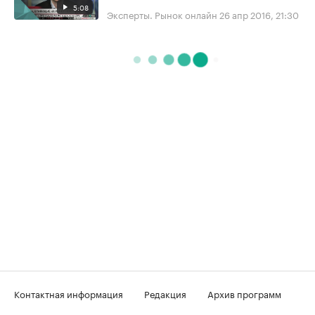
5:08
Эксперты. Рынок онлайн
26 апр 2016, 21:30
Контактная информация
Редакция
Архив программ