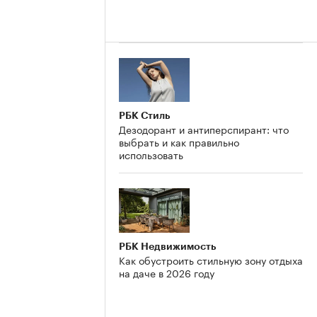
РБК Стиль
Дезодорант и антиперспирант: что
выбрать и как правильно
использовать
РБК Недвижимость
Как обустроить стильную зону отдыха
на даче в 2026 году