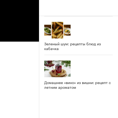
Зеленый шум: рецепты блюд из
кабачка
Домашнее «вино» из вишни: рецепт с
летним ароматом