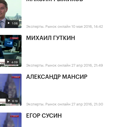
1:06
Эксперты. Рынок онлайн
10 мая 2016, 14:42
МИХАИЛ ГУТКИН
4:09
Эксперты. Рынок онлайн
27 апр 2016, 21:49
АЛЕКСАНДР МАНСИР
6:19
Эксперты. Рынок онлайн
27 апр 2016, 21:30
ЕГОР СУСИН