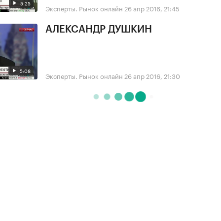
5:25
Эксперты. Рынок онлайн
26 апр 2016, 21:45
АЛЕКСАНДР ДУШКИН
5:08
Эксперты. Рынок онлайн
26 апр 2016, 21:30