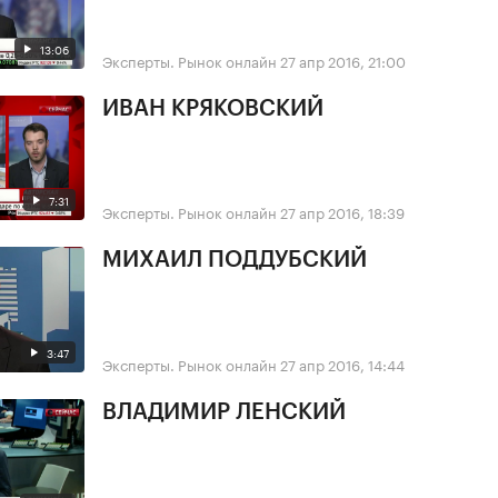
13:06
Эксперты. Рынок онлайн
27 апр 2016, 21:00
ИВАН КРЯКОВСКИЙ
7:31
Эксперты. Рынок онлайн
27 апр 2016, 18:39
МИХАИЛ ПОДДУБСКИЙ
3:47
Эксперты. Рынок онлайн
27 апр 2016, 14:44
ВЛАДИМИР ЛЕНСКИЙ