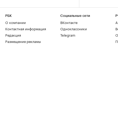
РБК
Социальные сети
Р
О компании
ВКонтакте
А
Контактная информация
Одноклассники
В
Редакция
Telegram
О
Размещение рекламы
П