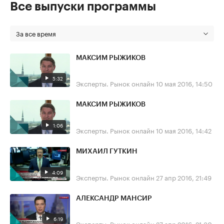
Все выпуски программы
За все время
МАКСИМ РЫЖИКОВ
5:32
Эксперты. Рынок онлайн
10 мая 2016, 14:50
МАКСИМ РЫЖИКОВ
1:06
Эксперты. Рынок онлайн
10 мая 2016, 14:42
МИХАИЛ ГУТКИН
4:09
Эксперты. Рынок онлайн
27 апр 2016, 21:49
АЛЕКСАНДР МАНСИР
6:19
Эксперты. Рынок онлайн
27 апр 2016, 21:30