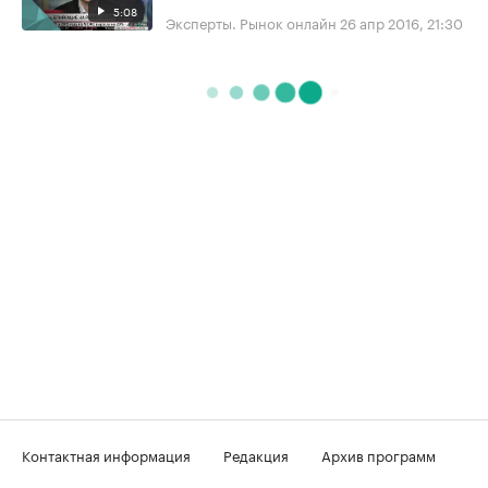
5:08
Эксперты. Рынок онлайн
26 апр 2016, 21:30
Контактная информация
Редакция
Архив программ