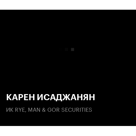
00:00
/
00:00
КАРЕН ИСАДЖАНЯН
ИК RYE, MAN & GOR SECURITIES