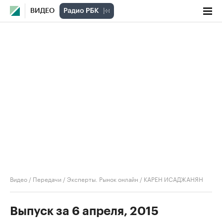
ВИДЕО
Видео
/
Передачи
/
Эксперты. Рынок онлайн
/
КАРЕН ИСАДЖАНЯН
Выпуск за 6 апреля, 2015