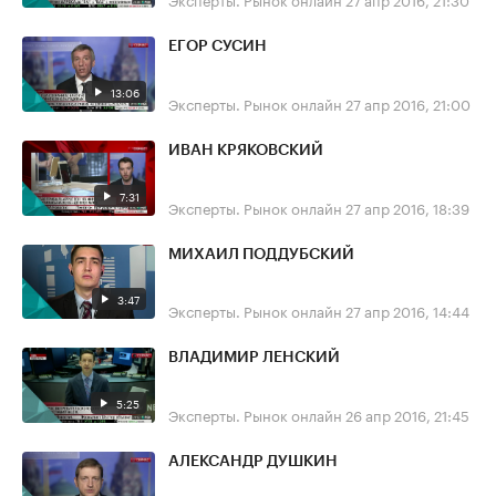
ЕГОР СУСИН
13:06
Эксперты. Рынок онлайн
27 апр 2016, 21:00
ИВАН КРЯКОВСКИЙ
7:31
Эксперты. Рынок онлайн
27 апр 2016, 18:39
МИХАИЛ ПОДДУБСКИЙ
3:47
Эксперты. Рынок онлайн
27 апр 2016, 14:44
ВЛАДИМИР ЛЕНСКИЙ
5:25
Эксперты. Рынок онлайн
26 апр 2016, 21:45
АЛЕКСАНДР ДУШКИН