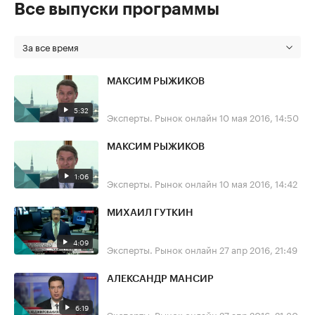
Все выпуски программы
За все время
МАКСИМ РЫЖИКОВ
5:32
Эксперты. Рынок онлайн
10 мая 2016, 14:50
МАКСИМ РЫЖИКОВ
1:06
Эксперты. Рынок онлайн
10 мая 2016, 14:42
МИХАИЛ ГУТКИН
4:09
Эксперты. Рынок онлайн
27 апр 2016, 21:49
АЛЕКСАНДР МАНСИР
6:19
Эксперты. Рынок онлайн
27 апр 2016, 21:30