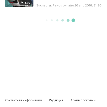
5:08
Эксперты. Рынок онлайн
26 апр 2016, 21:30
Контактная информация
Редакция
Архив программ