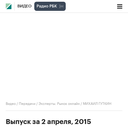
ВИДЕО
Видео
/
Передачи
/
Эксперты. Рынок онлайн
/
МИХАИЛ ГУТКИН
Выпуск за 2 апреля, 2015