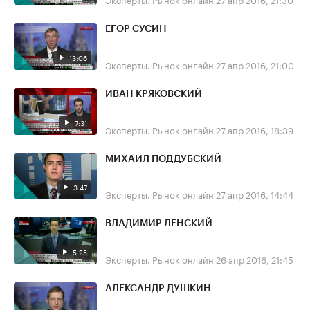
ЕГОР СУСИН
13:06
Эксперты. Рынок онлайн
27 апр 2016, 21:00
ИВАН КРЯКОВСКИЙ
7:31
Эксперты. Рынок онлайн
27 апр 2016, 18:39
МИХАИЛ ПОДДУБСКИЙ
3:47
Эксперты. Рынок онлайн
27 апр 2016, 14:44
ВЛАДИМИР ЛЕНСКИЙ
5:25
Эксперты. Рынок онлайн
26 апр 2016, 21:45
АЛЕКСАНДР ДУШКИН