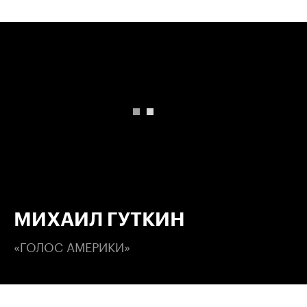
00:00
/
00:00
МИХАИЛ ГУТКИН
«ГОЛОС АМЕРИКИ»