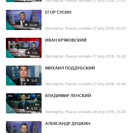
ЕГОР СУСИН
13:06
Эксперты. Рынок онлайн
27 апр 2016, 21:00
ИВАН КРЯКОВСКИЙ
7:31
Эксперты. Рынок онлайн
27 апр 2016, 18:39
МИХАИЛ ПОДДУБСКИЙ
3:47
Эксперты. Рынок онлайн
27 апр 2016, 14:44
ВЛАДИМИР ЛЕНСКИЙ
5:25
Эксперты. Рынок онлайн
26 апр 2016, 21:45
АЛЕКСАНДР ДУШКИН