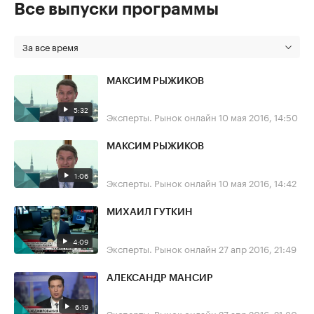
Все выпуски программы
За все время
МАКСИМ РЫЖИКОВ
5:32
Эксперты. Рынок онлайн
10 мая 2016, 14:50
МАКСИМ РЫЖИКОВ
1:06
Эксперты. Рынок онлайн
10 мая 2016, 14:42
МИХАИЛ ГУТКИН
4:09
Эксперты. Рынок онлайн
27 апр 2016, 21:49
АЛЕКСАНДР МАНСИР
6:19
Эксперты. Рынок онлайн
27 апр 2016, 21:30