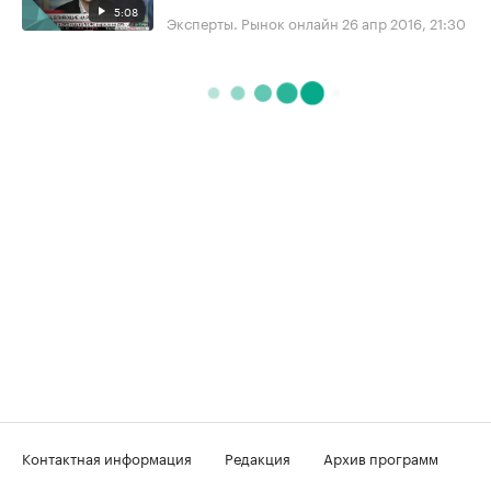
5:08
Эксперты. Рынок онлайн
26 апр 2016, 21:30
Контактная информация
Редакция
Архив программ