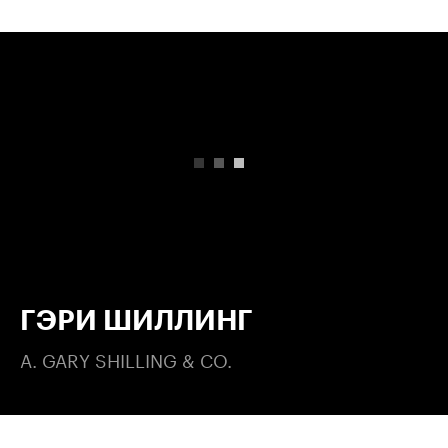
00:00
/
00:00
ГЭРИ ШИЛЛИНГ
A. GARY SHILLING & CO.