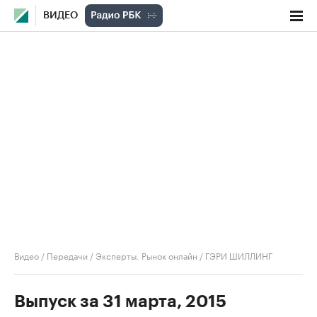
ВИДЕО
Видео
/
Передачи
/
Эксперты. Рынок онлайн
/
ГЭРИ ШИЛЛИНГ
Выпуск за 31 марта, 2015