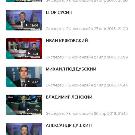
ЕГОР СУСИН
13:06
Эксперты. Рынок онлайн
27 апр 2016, 21:00
ИВАН КРЯКОВСКИЙ
7:31
Эксперты. Рынок онлайн
27 апр 2016, 18:39
МИХАИЛ ПОДДУБСКИЙ
3:47
Эксперты. Рынок онлайн
27 апр 2016, 14:44
ВЛАДИМИР ЛЕНСКИЙ
5:25
Эксперты. Рынок онлайн
26 апр 2016, 21:45
АЛЕКСАНДР ДУШКИН