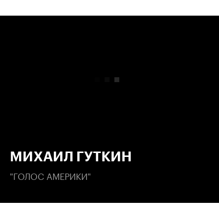
00:00
/
00:00
МИХАИЛ ГУТКИН
"ГОЛОС АМЕРИКИ"