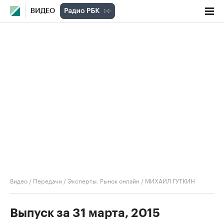
ВИДЕО
Видео
/
Передачи
/
Эксперты. Рынок онлайн
/
МИХАИЛ ГУТКИН
Выпуск за 31 марта, 2015