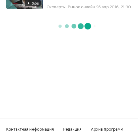
5:08
Эксперты. Рынок онлайн
26 апр 2016, 21:30
Контактная информация
Редакция
Архив программ