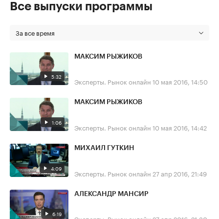
Все выпуски программы
За все время
МАКСИМ РЫЖИКОВ
5:32
Эксперты. Рынок онлайн
10 мая 2016, 14:50
МАКСИМ РЫЖИКОВ
1:06
Эксперты. Рынок онлайн
10 мая 2016, 14:42
МИХАИЛ ГУТКИН
4:09
Эксперты. Рынок онлайн
27 апр 2016, 21:49
АЛЕКСАНДР МАНСИР
6:19
Эксперты. Рынок онлайн
27 апр 2016, 21:30