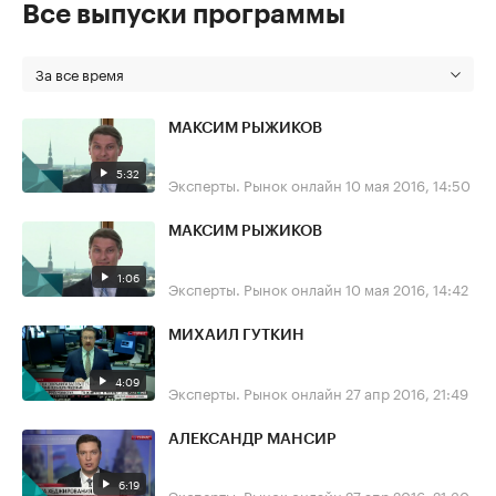
Все выпуски программы
За все время
МАКСИМ РЫЖИКОВ
5:32
Эксперты. Рынок онлайн
10 мая 2016, 14:50
МАКСИМ РЫЖИКОВ
1:06
Эксперты. Рынок онлайн
10 мая 2016, 14:42
МИХАИЛ ГУТКИН
4:09
Эксперты. Рынок онлайн
27 апр 2016, 21:49
АЛЕКСАНДР МАНСИР
6:19
Эксперты. Рынок онлайн
27 апр 2016, 21:30