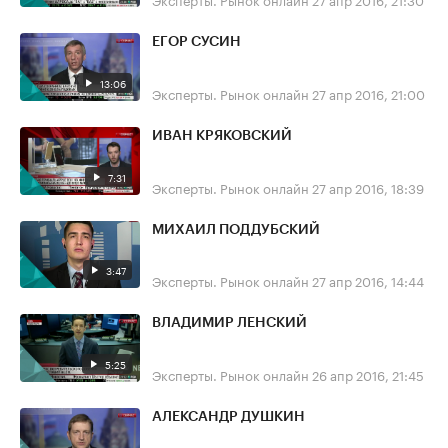
ЕГОР СУСИН
13:06
Эксперты. Рынок онлайн
27 апр 2016, 21:00
ИВАН КРЯКОВСКИЙ
7:31
Эксперты. Рынок онлайн
27 апр 2016, 18:39
МИХАИЛ ПОДДУБСКИЙ
3:47
Эксперты. Рынок онлайн
27 апр 2016, 14:44
ВЛАДИМИР ЛЕНСКИЙ
5:25
Эксперты. Рынок онлайн
26 апр 2016, 21:45
АЛЕКСАНДР ДУШКИН