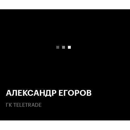
00:00
/
00:00
АЛЕКСАНДР ЕГОРОВ
ГК TELETRADE