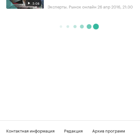
5:08
Эксперты. Рынок онлайн
26 апр 2016, 21:30
Контактная информация
Редакция
Архив программ