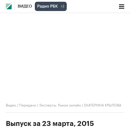
ВИДЕО
Видео
/
Передачи
/
Эксперты. Рынок онлайн
/
ЕКАТЕРИНА КРЫЛОВА
Выпуск за 23 марта, 2015