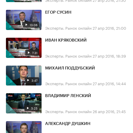
ЕГОР СУСИН
13:06
Эксперты. Рынок онлайн
27 апр 2016, 21:00
ИВАН КРЯКОВСКИЙ
7:31
Эксперты. Рынок онлайн
27 апр 2016, 18:39
МИХАИЛ ПОДДУБСКИЙ
3:47
Эксперты. Рынок онлайн
27 апр 2016, 14:44
ВЛАДИМИР ЛЕНСКИЙ
5:25
Эксперты. Рынок онлайн
26 апр 2016, 21:45
АЛЕКСАНДР ДУШКИН