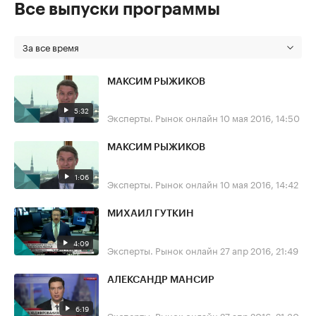
Все выпуски программы
За все время
МАКСИМ РЫЖИКОВ
5:32
Эксперты. Рынок онлайн
10 мая 2016, 14:50
МАКСИМ РЫЖИКОВ
1:06
Эксперты. Рынок онлайн
10 мая 2016, 14:42
МИХАИЛ ГУТКИН
4:09
Эксперты. Рынок онлайн
27 апр 2016, 21:49
АЛЕКСАНДР МАНСИР
6:19
Эксперты. Рынок онлайн
27 апр 2016, 21:30