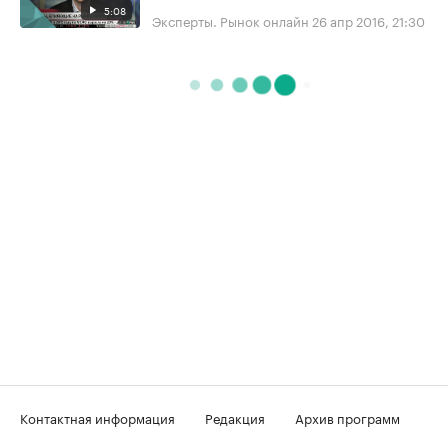
5:08
Эксперты. Рынок онлайн
26 апр 2016, 21:30
Контактная информация
Редакция
Архив программ