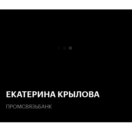
00:00
/
00:00
ЕКАТЕРИНА КРЫЛОВА
ПРОМСВЯЗЬБАНК