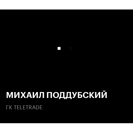
00:00
/
00:00
МИХАИЛ ПОДДУБСКИЙ
ГК TELETRADE