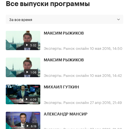
Все выпуски программы
За все время
МАКСИМ РЫЖИКОВ
5:32
Эксперты. Рынок онлайн
10 мая 2016, 14:50
МАКСИМ РЫЖИКОВ
1:06
Эксперты. Рынок онлайн
10 мая 2016, 14:42
МИХАИЛ ГУТКИН
4:09
Эксперты. Рынок онлайн
27 апр 2016, 21:49
АЛЕКСАНДР МАНСИР
6:19
Эксперты. Рынок онлайн
27 апр 2016, 21:30