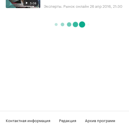
5:08
Эксперты. Рынок онлайн
26 апр 2016, 21:30
Контактная информация
Редакция
Архив программ