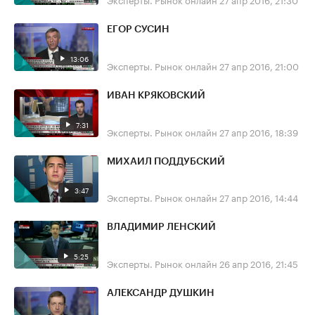
ЕГОР СУСИН
13:06
Эксперты. Рынок онлайн
27 апр 2016, 21:00
ИВАН КРЯКОВСКИЙ
7:31
Эксперты. Рынок онлайн
27 апр 2016, 18:39
МИХАИЛ ПОДДУБСКИЙ
3:47
Эксперты. Рынок онлайн
27 апр 2016, 14:44
ВЛАДИМИР ЛЕНСКИЙ
5:25
Эксперты. Рынок онлайн
26 апр 2016, 21:45
АЛЕКСАНДР ДУШКИН