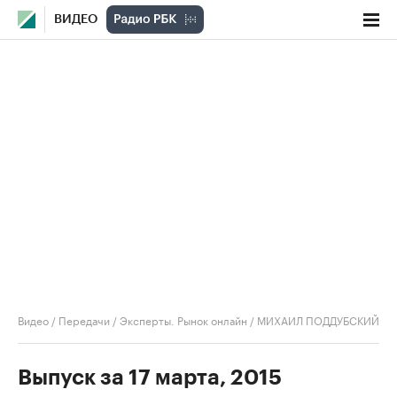
ВИДЕО
Видео
/
Передачи
/
Эксперты. Рынок онлайн
/
МИХАИЛ ПОДДУБСКИЙ
Выпуск за 17 марта, 2015