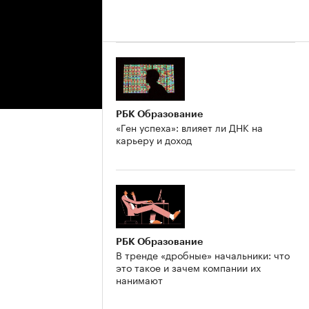
РБК Образование
«Ген успеха»: влияет ли ДНК на
карьеру и доход
РБК Образование
В тренде «дробные» начальники: что
это такое и зачем компании их
нанимают