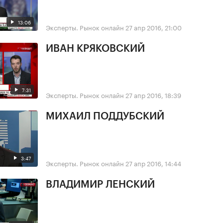
13:06
Эксперты. Рынок онлайн
27 апр 2016, 21:00
ИВАН КРЯКОВСКИЙ
7:31
Эксперты. Рынок онлайн
27 апр 2016, 18:39
МИХАИЛ ПОДДУБСКИЙ
3:47
Эксперты. Рынок онлайн
27 апр 2016, 14:44
ВЛАДИМИР ЛЕНСКИЙ