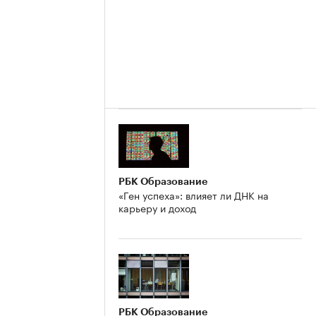
РБК Образование
«Ген успеха»: влияет ли ДНК на
карьеру и доход
РБК Образование