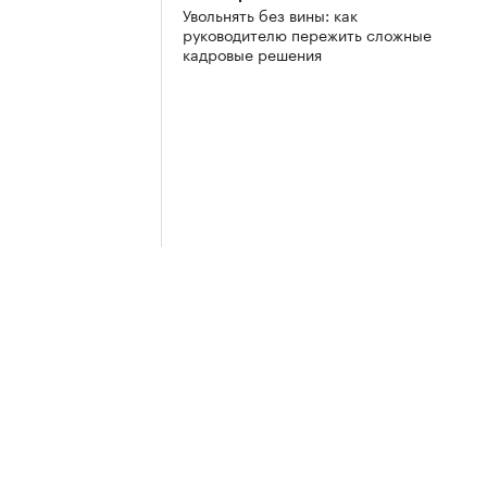
Увольнять без вины: как
руководителю пережить сложные
кадровые решения