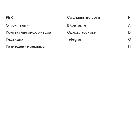
РБК
Социальные сети
Р
О компании
ВКонтакте
А
Контактная информация
Одноклассники
В
Редакция
Telegram
О
Размещение рекламы
П