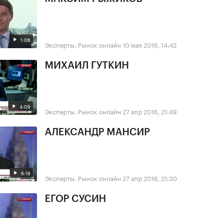
1:06
Эксперты. Рынок онлайн
10 мая 2016, 14:42
МИХАИЛ ГУТКИН
4:09
Эксперты. Рынок онлайн
27 апр 2016, 21:49
АЛЕКСАНДР МАНСИР
6:19
Эксперты. Рынок онлайн
27 апр 2016, 21:30
ЕГОР СУСИН