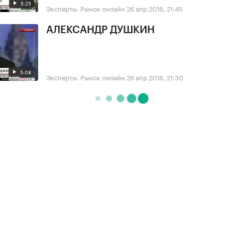
5:25
Эксперты. Рынок онлайн
26 апр 2016, 21:45
АЛЕКСАНДР ДУШКИН
5:08
Эксперты. Рынок онлайн
26 апр 2016, 21:30