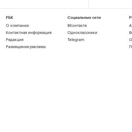
РБК
Социальные сети
Р
О компании
ВКонтакте
А
Контактная информация
Одноклассники
В
Редакция
Telegram
О
Размещение рекламы
П