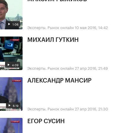
1:06
Эксперты. Рынок онлайн
10 мая 2016, 14:42
МИХАИЛ ГУТКИН
4:09
Эксперты. Рынок онлайн
27 апр 2016, 21:49
АЛЕКСАНДР МАНСИР
6:19
Эксперты. Рынок онлайн
27 апр 2016, 21:30
ЕГОР СУСИН