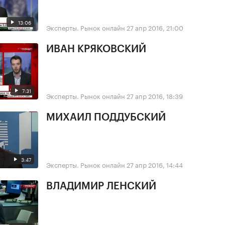
13:06
Эксперты. Рынок онлайн
27 апр 2016, 21:00
ИВАН КРЯКОВСКИЙ
7:31
Эксперты. Рынок онлайн
27 апр 2016, 18:39
МИХАИЛ ПОДДУБСКИЙ
3:47
Эксперты. Рынок онлайн
27 апр 2016, 14:44
ВЛАДИМИР ЛЕНСКИЙ