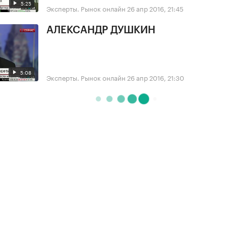
5:25
Эксперты. Рынок онлайн
26 апр 2016, 21:45
АЛЕКСАНДР ДУШКИН
5:08
Эксперты. Рынок онлайн
26 апр 2016, 21:30