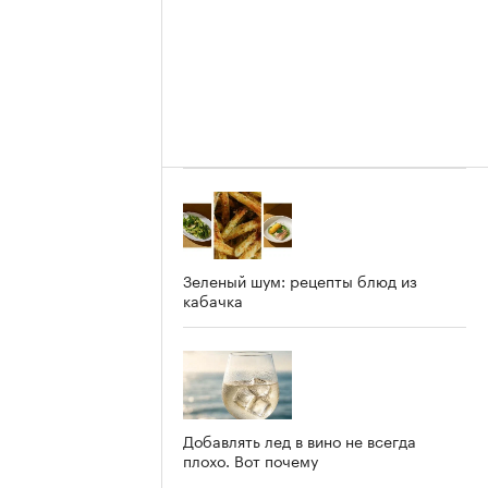
Зеленый шум: рецепты блюд из
кабачка
Добавлять лед в вино не всегда
плохо. Вот почему