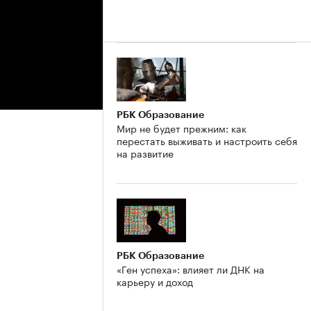
РБК Образование
Мир не будет прежним: как
перестать выживать и настроить себя
на развитие
РБК Образование
«Ген успеха»: влияет ли ДНК на
карьеру и доход