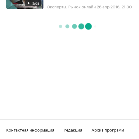
5:08
Эксперты. Рынок онлайн
26 апр 2016, 21:30
Контактная информация
Редакция
Архив программ