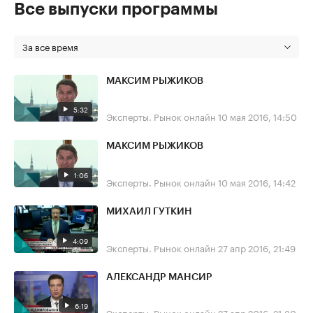
Все выпуски программы
За все время
МАКСИМ РЫЖИКОВ
5:32
Эксперты. Рынок онлайн
10 мая 2016, 14:50
МАКСИМ РЫЖИКОВ
1:06
Эксперты. Рынок онлайн
10 мая 2016, 14:42
МИХАИЛ ГУТКИН
4:09
Эксперты. Рынок онлайн
27 апр 2016, 21:49
АЛЕКСАНДР МАНСИР
6:19
Эксперты. Рынок онлайн
27 апр 2016, 21:30