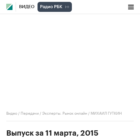
ВИДЕО
Видео
/
Передачи
/
Эксперты. Рынок онлайн
/
МИХАИЛ ГУТКИН
Выпуск за 11 марта, 2015