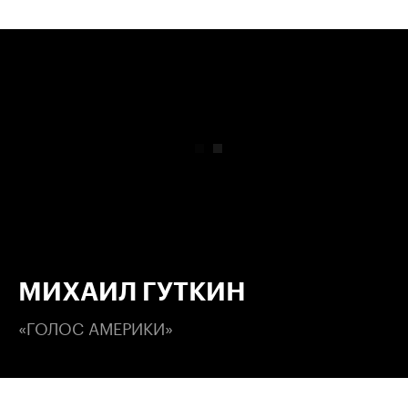
00:00
/
00:00
МИХАИЛ ГУТКИН
«ГОЛОС АМЕРИКИ»