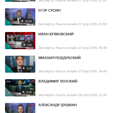
ЕГОР СУСИН
13:06
Эксперты. Рынок онлайн
27 апр 2016, 21:00
ИВАН КРЯКОВСКИЙ
7:31
Эксперты. Рынок онлайн
27 апр 2016, 18:39
МИХАИЛ ПОДДУБСКИЙ
3:47
Эксперты. Рынок онлайн
27 апр 2016, 14:44
ВЛАДИМИР ЛЕНСКИЙ
5:25
Эксперты. Рынок онлайн
26 апр 2016, 21:45
АЛЕКСАНДР ДУШКИН