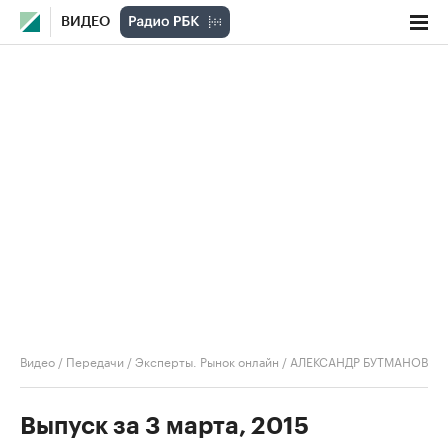
ВИДЕО
Видео
/
Передачи
/
Эксперты. Рынок онлайн
/
АЛЕКСАНДР БУТМАНОВ
Выпуск за 3 марта, 2015