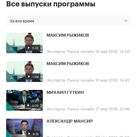
Все выпуски программы
За все время
МАКСИМ РЫЖИКОВ
5:32
Эксперты. Рынок онлайн
10 мая 2016, 14:50
МАКСИМ РЫЖИКОВ
1:06
Эксперты. Рынок онлайн
10 мая 2016, 14:42
МИХАИЛ ГУТКИН
4:09
Эксперты. Рынок онлайн
27 апр 2016, 21:49
АЛЕКСАНДР МАНСИР
6:19
Эксперты. Рынок онлайн
27 апр 2016, 21:30