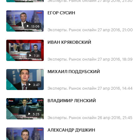
ЕГОР СУСИН
13:06
Эксперты. Рынок онлайн
27 апр 2016, 21:00
ИВАН КРЯКОВСКИЙ
7:31
Эксперты. Рынок онлайн
27 апр 2016, 18:39
МИХАИЛ ПОДДУБСКИЙ
3:47
Эксперты. Рынок онлайн
27 апр 2016, 14:44
ВЛАДИМИР ЛЕНСКИЙ
5:25
Эксперты. Рынок онлайн
26 апр 2016, 21:45
АЛЕКСАНДР ДУШКИН