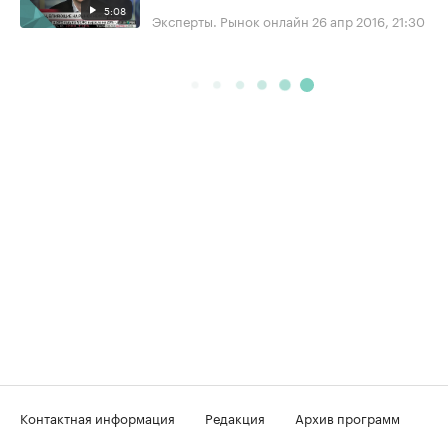
5:08
Эксперты. Рынок онлайн
26 апр 2016, 21:30
Контактная информация
Редакция
Архив программ