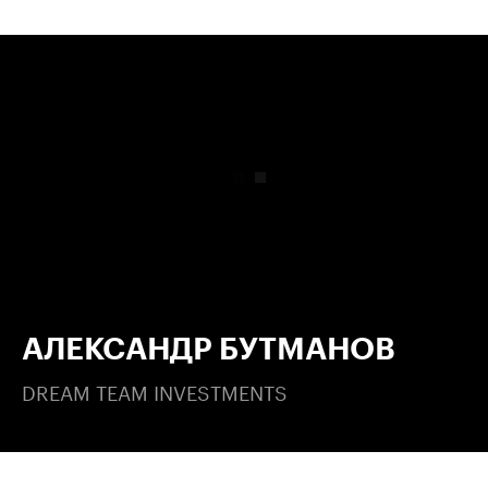
00:00
/
00:00
АЛЕКСАНДР БУТМАНОВ
DREAM TEAM INVESTMENTS