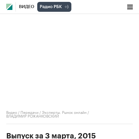
ВИДЕО
Видео
/
Передачи
/
Эксперты. Рынок онлайн
/
ВЛАДИМИР РОЖАНКОВСКИЙ
Выпуск за 3 марта, 2015