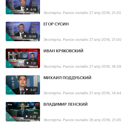
6:19
Эксперты. Рынок онлайн
27 апр 2016, 21:30
ЕГОР СУСИН
13:06
Эксперты. Рынок онлайн
27 апр 2016, 21:00
ИВАН КРЯКОВСКИЙ
7:31
Эксперты. Рынок онлайн
27 апр 2016, 18:39
МИХАИЛ ПОДДУБСКИЙ
3:47
Эксперты. Рынок онлайн
27 апр 2016, 14:44
ВЛАДИМИР ЛЕНСКИЙ
5:25
Эксперты. Рынок онлайн
26 апр 2016, 21:45