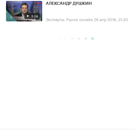
АЛЕКСАНДР ДУШКИН
5:08
Эксперты. Рынок онлайн
26 апр 2016, 21:30