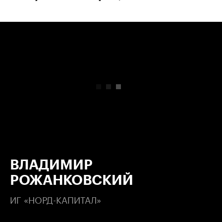
00:00
/
00:00
ВЛАДИМИР
РОЖАНКОВСКИЙ
ИГ «НОРД-КАПИТАЛ»