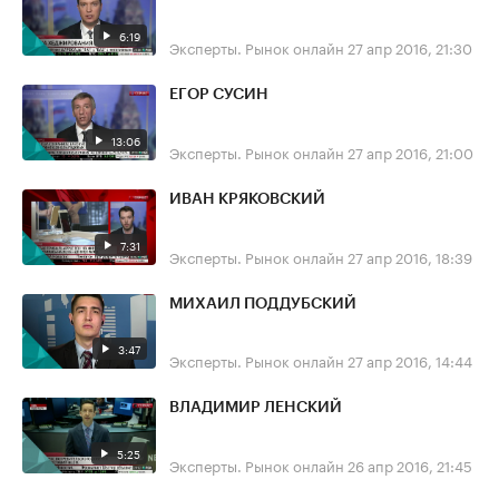
6:19
Эксперты. Рынок онлайн
27 апр 2016, 21:30
ЕГОР СУСИН
13:06
Эксперты. Рынок онлайн
27 апр 2016, 21:00
ИВАН КРЯКОВСКИЙ
7:31
Эксперты. Рынок онлайн
27 апр 2016, 18:39
МИХАИЛ ПОДДУБСКИЙ
3:47
Эксперты. Рынок онлайн
27 апр 2016, 14:44
ВЛАДИМИР ЛЕНСКИЙ
5:25
Эксперты. Рынок онлайн
26 апр 2016, 21:45