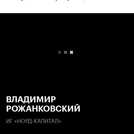
00:00
/
00:00
ВЛАДИМИР
РОЖАНКОВСКИЙ
ИГ «НОРД-КАПИТАЛ»