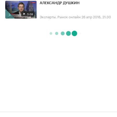
АЛЕКСАНДР ДУШКИН
5:08
Эксперты. Рынок онлайн
26 апр 2016, 21:30