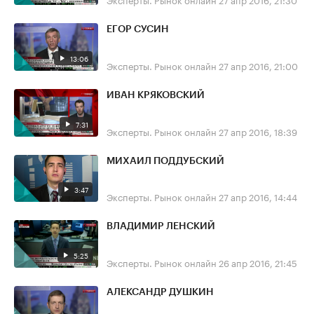
ЕГОР СУСИН
13:06
Эксперты. Рынок онлайн
27 апр 2016, 21:00
ИВАН КРЯКОВСКИЙ
7:31
Эксперты. Рынок онлайн
27 апр 2016, 18:39
МИХАИЛ ПОДДУБСКИЙ
3:47
Эксперты. Рынок онлайн
27 апр 2016, 14:44
ВЛАДИМИР ЛЕНСКИЙ
5:25
Эксперты. Рынок онлайн
26 апр 2016, 21:45
АЛЕКСАНДР ДУШКИН