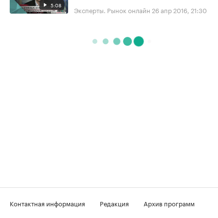
5:08
Эксперты. Рынок онлайн
26 апр 2016, 21:30
Контактная информация
Редакция
Архив программ