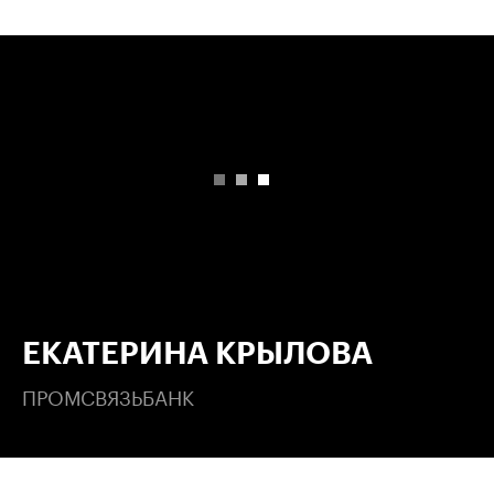
00:00
/
00:00
ЕКАТЕРИНА КРЫЛОВА
ПРОМСВЯЗЬБАНК