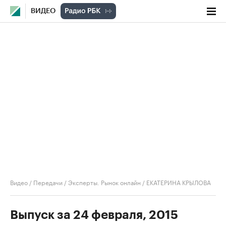
ВИДЕО
Видео
/
Передачи
/
Эксперты. Рынок онлайн
/
ЕКАТЕРИНА КРЫЛОВА
Выпуск за 24 февраля, 2015