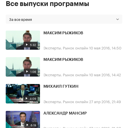
Все выпуски программы
За все время
МАКСИМ РЫЖИКОВ
5:32
Эксперты. Рынок онлайн
10 мая 2016, 14:50
МАКСИМ РЫЖИКОВ
1:06
Эксперты. Рынок онлайн
10 мая 2016, 14:42
МИХАИЛ ГУТКИН
4:09
Эксперты. Рынок онлайн
27 апр 2016, 21:49
АЛЕКСАНДР МАНСИР
6:19
Эксперты. Рынок онлайн
27 апр 2016, 21:30