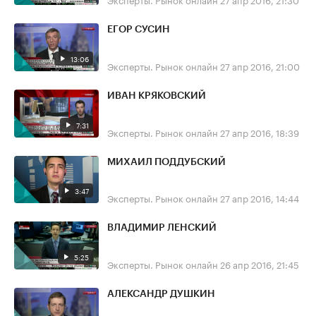
ЕГОР СУСИН
13:06
Эксперты. Рынок онлайн
27 апр 2016, 21:00
ИВАН КРЯКОВСКИЙ
7:31
Эксперты. Рынок онлайн
27 апр 2016, 18:39
МИХАИЛ ПОДДУБСКИЙ
3:47
Эксперты. Рынок онлайн
27 апр 2016, 14:44
ВЛАДИМИР ЛЕНСКИЙ
5:25
Эксперты. Рынок онлайн
26 апр 2016, 21:45
АЛЕКСАНДР ДУШКИН