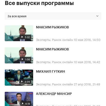
Все выпуски программы
За все время
МАКСИМ РЫЖИКОВ
5:32
Эксперты. Рынок онлайн
10 мая 2016, 14:50
МАКСИМ РЫЖИКОВ
1:06
Эксперты. Рынок онлайн
10 мая 2016, 14:42
МИХАИЛ ГУТКИН
4:09
Эксперты. Рынок онлайн
27 апр 2016, 21:49
АЛЕКСАНДР МАНСИР
6:19
Эксперты. Рынок онлайн
27 апр 2016, 21:30