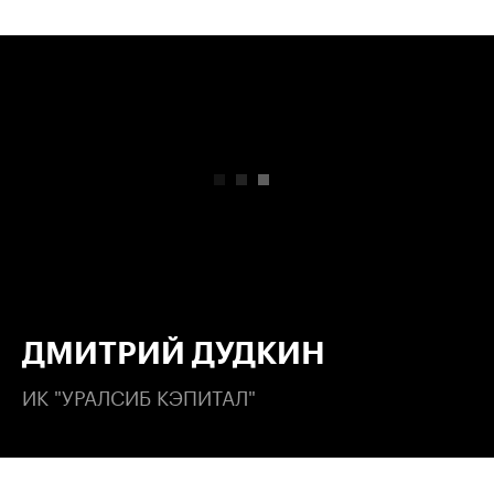
00:00
/
00:00
ДМИТРИЙ ДУДКИН
ИК "УРАЛСИБ КЭПИТАЛ"