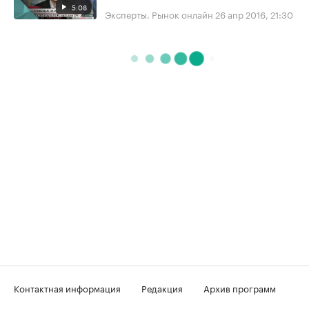
5:08
Эксперты. Рынок онлайн
26 апр 2016, 21:30
Контактная информация
Редакция
Архив программ