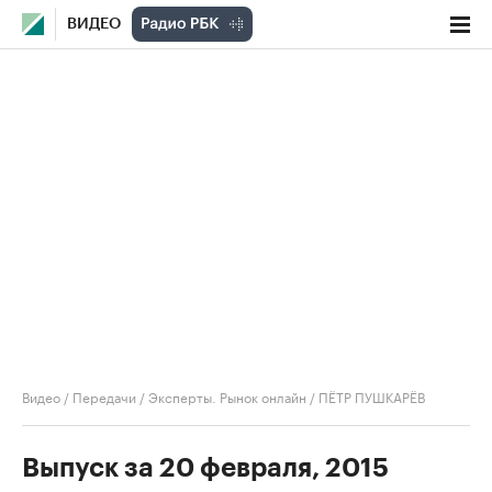
ВИДЕО
Видео
/
Передачи
/
Эксперты. Рынок онлайн
/
ПЁТР ПУШКАРЁВ
Выпуск за 20 февраля, 2015