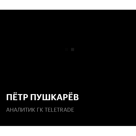
00:00
/
00:00
ПЁТР ПУШКАРЁВ
АНАЛИТИК ГК TELETRADE