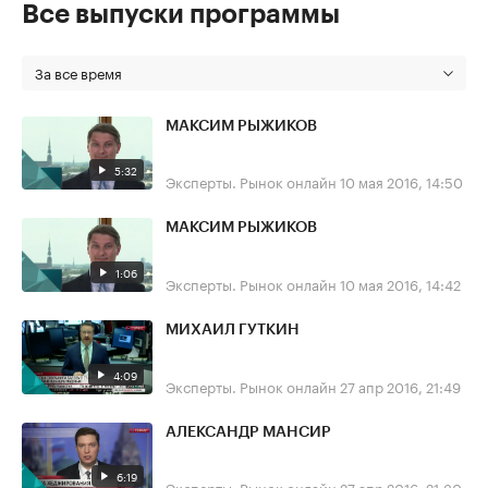
Все выпуски программы
За все время
МАКСИМ РЫЖИКОВ
5:32
Эксперты. Рынок онлайн
10 мая 2016, 14:50
МАКСИМ РЫЖИКОВ
1:06
Эксперты. Рынок онлайн
10 мая 2016, 14:42
МИХАИЛ ГУТКИН
4:09
Эксперты. Рынок онлайн
27 апр 2016, 21:49
АЛЕКСАНДР МАНСИР
6:19
Эксперты. Рынок онлайн
27 апр 2016, 21:30