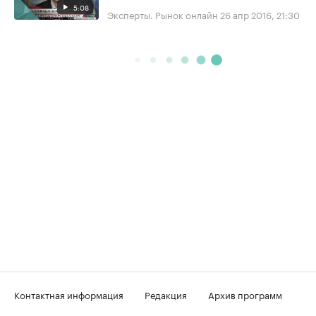
5:08
Эксперты. Рынок онлайн
26 апр 2016, 21:30
Контактная информация
Редакция
Архив программ