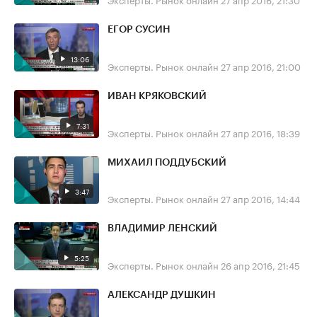
ЕГОР СУСИН
13:06
Эксперты. Рынок онлайн
27 апр 2016, 21:00
ИВАН КРЯКОВСКИЙ
7:31
Эксперты. Рынок онлайн
27 апр 2016, 18:39
МИХАИЛ ПОДДУБСКИЙ
3:47
Эксперты. Рынок онлайн
27 апр 2016, 14:44
ВЛАДИМИР ЛЕНСКИЙ
5:25
Эксперты. Рынок онлайн
26 апр 2016, 21:45
АЛЕКСАНДР ДУШКИН