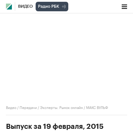
ВИДЕО
Видео
/
Передачи
/
Эксперты. Рынок онлайн
/
МАКС ВУЛЬФ
Выпуск за 19 февраля, 2015