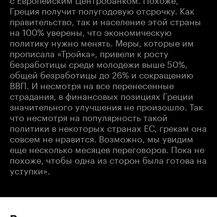
Греция получит полугодовую отсрочку. Как
правительство, так и население этой страны
на 100% уверены, что экономическую
политику нужно менять. Меры, которые им
прописала «Тройка», привели к росту
безработицы среди молодежи выше 50%,
общей безработицы до 26% и сокращению
ВВП. И несмотря на все перенесенные
страдания, в финансовых позициях Греции
значительного улучшения не произошло. Так
что несмотря на популярность такой
политики в некоторых странах ЕС, грекам она
совсем не нравится. Возможно, мы увидим
еще несколько месяцев переговоров. Пока не
похоже, чтобы одна из сторон была готова на
уступки».