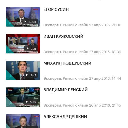
ЕГОР СУСИН
13:06
Эксперты. Рынок онлайн
27 апр 2016, 21:00
ИВАН КРЯКОВСКИЙ
7:31
Эксперты. Рынок онлайн
27 апр 2016, 18:39
МИХАИЛ ПОДДУБСКИЙ
3:47
Эксперты. Рынок онлайн
27 апр 2016, 14:44
ВЛАДИМИР ЛЕНСКИЙ
5:25
Эксперты. Рынок онлайн
26 апр 2016, 21:45
АЛЕКСАНДР ДУШКИН