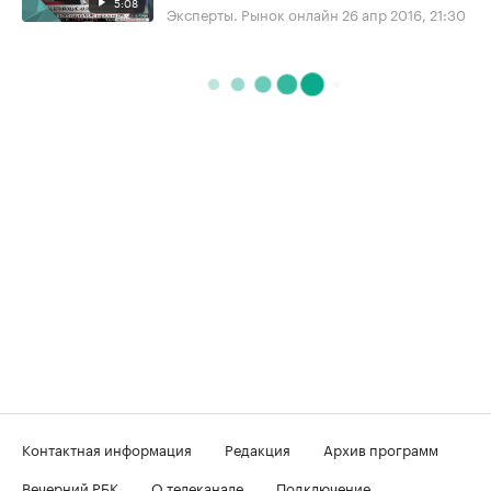
5:08
Эксперты. Рынок онлайн
26 апр 2016, 21:30
Контактная информация
Редакция
Архив программ
Вечерний РБК
О телеканале
Подключение