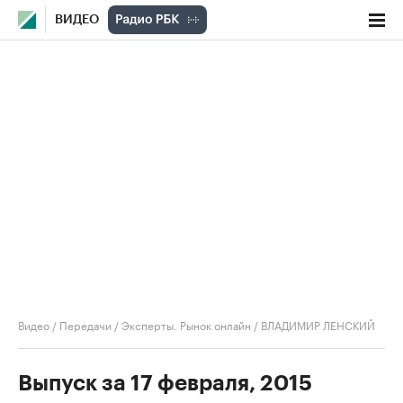
ВИДЕО
Видео
/
Передачи
/
Эксперты. Рынок онлайн
/
ВЛАДИМИР ЛЕНСКИЙ
Выпуск за 17 февраля, 2015