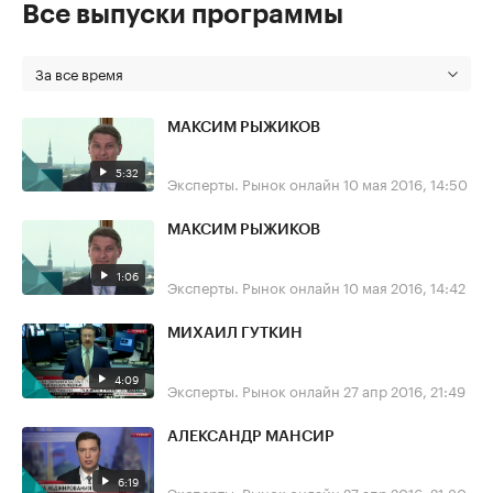
Все выпуски программы
За все время
МАКСИМ РЫЖИКОВ
5:32
Эксперты. Рынок онлайн
10 мая 2016, 14:50
МАКСИМ РЫЖИКОВ
1:06
Эксперты. Рынок онлайн
10 мая 2016, 14:42
МИХАИЛ ГУТКИН
4:09
Эксперты. Рынок онлайн
27 апр 2016, 21:49
АЛЕКСАНДР МАНСИР
6:19
Эксперты. Рынок онлайн
27 апр 2016, 21:30