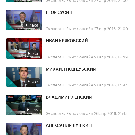
ЕГОР СУСИН
13:06
Эксперты. Рынок онлайн
27 апр 2016, 21:00
ИВАН КРЯКОВСКИЙ
7:31
Эксперты. Рынок онлайн
27 апр 2016, 18:39
МИХАИЛ ПОДДУБСКИЙ
3:47
Эксперты. Рынок онлайн
27 апр 2016, 14:44
ВЛАДИМИР ЛЕНСКИЙ
5:25
Эксперты. Рынок онлайн
26 апр 2016, 21:45
АЛЕКСАНДР ДУШКИН