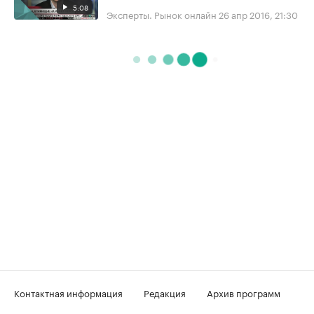
5:08
Эксперты. Рынок онлайн
26 апр 2016, 21:30
Контактная информация
Редакция
Архив программ