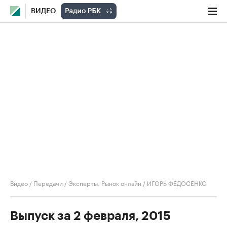
ВИДЕО
Видео
/
Передачи
/
Эксперты. Рынок онлайн
/
ИГОРЬ ФЕДОСЕНКО
Выпуск за 2 февраля, 2015