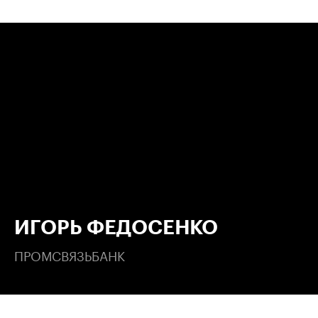
00:00
/
00:00
ИГОРЬ ФЕДОСЕНКО
ПРОМСВЯЗЬБАНК