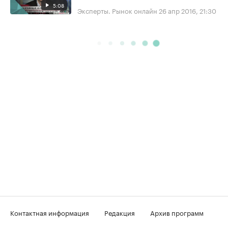
5:08
Эксперты. Рынок онлайн
26 апр 2016, 21:30
Контактная информация
Редакция
Архив программ