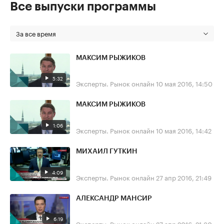
Все выпуски программы
За все время
МАКСИМ РЫЖИКОВ
5:32
Эксперты. Рынок онлайн
10 мая 2016, 14:50
МАКСИМ РЫЖИКОВ
1:06
Эксперты. Рынок онлайн
10 мая 2016, 14:42
МИХАИЛ ГУТКИН
4:09
Эксперты. Рынок онлайн
27 апр 2016, 21:49
АЛЕКСАНДР МАНСИР
6:19
Эксперты. Рынок онлайн
27 апр 2016, 21:30