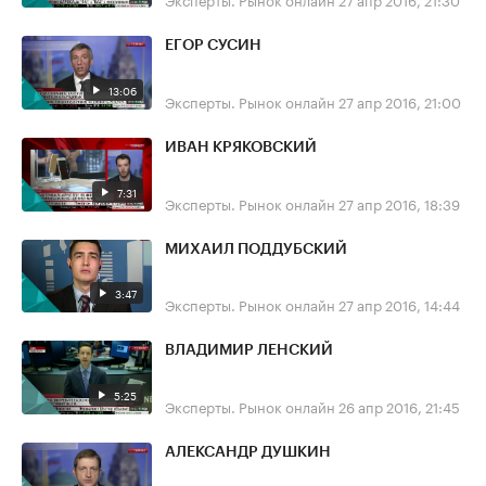
ЕГОР СУСИН
13:06
Эксперты. Рынок онлайн
27 апр 2016, 21:00
ИВАН КРЯКОВСКИЙ
7:31
Эксперты. Рынок онлайн
27 апр 2016, 18:39
МИХАИЛ ПОДДУБСКИЙ
3:47
Эксперты. Рынок онлайн
27 апр 2016, 14:44
ВЛАДИМИР ЛЕНСКИЙ
5:25
Эксперты. Рынок онлайн
26 апр 2016, 21:45
АЛЕКСАНДР ДУШКИН