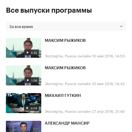
Все выпуски программы
За все время
МАКСИМ РЫЖИКОВ
5:32
Эксперты. Рынок онлайн
10 мая 2016, 14:50
МАКСИМ РЫЖИКОВ
1:06
Эксперты. Рынок онлайн
10 мая 2016, 14:42
МИХАИЛ ГУТКИН
4:09
Эксперты. Рынок онлайн
27 апр 2016, 21:49
АЛЕКСАНДР МАНСИР