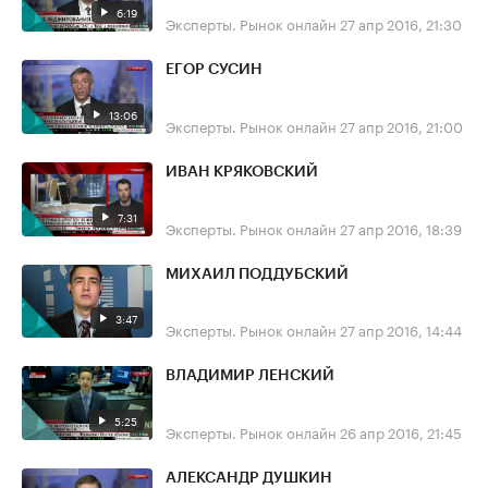
6:19
Эксперты. Рынок онлайн
27 апр 2016, 21:30
ЕГОР СУСИН
13:06
Эксперты. Рынок онлайн
27 апр 2016, 21:00
ИВАН КРЯКОВСКИЙ
7:31
Эксперты. Рынок онлайн
27 апр 2016, 18:39
МИХАИЛ ПОДДУБСКИЙ
3:47
Эксперты. Рынок онлайн
27 апр 2016, 14:44
ВЛАДИМИР ЛЕНСКИЙ
5:25
Эксперты. Рынок онлайн
26 апр 2016, 21:45
АЛЕКСАНДР ДУШКИН