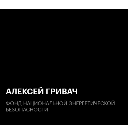
00:00
/
00:00
АЛЕКСЕЙ ГРИВАЧ
ФОНД НАЦИОНАЛЬНОЙ ЭНЕРГЕТИЧЕСКОЙ
БЕЗОПАСНОСТИ