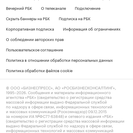
Вечерний РБК
О телеканале
Подключение
Скрыть баннеры на РБК
Подписка на РБК
Корпоративная подписка
Информация об ограничениях
О соблюдении авторских прав
Пользовательское соглашение
Политика в отношении обработки персональных данных
Политика обработки файлов cookie
© ООО «БИЗНЕСПРЕСС», АО «РОСБИЗНЕСКОНСАЛТИНГ»,
1995–2026
. Сообщения и материалы информационного
агентства «РБК» (свидетельство о регистрации средства
массовой информации выдано Федеральной службой
по надзору в сфере связи, информационных технологий
и массовых коммуникаций (Роскомнадзор) 09.12.2015
за номером ИА №ФС77-63848) и сетевого издания «РБК»
(свидетельство о регистрации средства массовой информации
выдано Федеральной службой по надзору в сфере связи,
информационных технологий и массовых коммуникаций