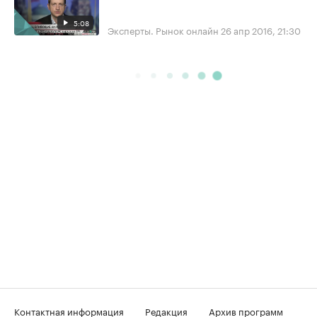
5:08
Эксперты. Рынок онлайн
26 апр 2016, 21:30
Контактная информация
Редакция
Архив программ