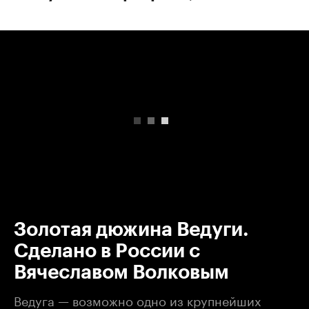
00:00
/
00:00
Золотая дюжина Ведуги.
Сделано в России с
Вячеславом Волковым
Ведуга — возможно одно из крупнейших