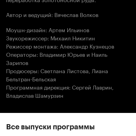
Автор и ведущий: Вячеслав Волков
Моушн-дизайн: Артем Ильинов
Звукорежиссер: Михаил Никитин
Режиссер монтажа: Александр Кузнецов
Операторы: Владимир Юрьев и Наиль
Зарипов
Продюсеры: Светлана Листова, Лиана
Бельтран-Бельская
Программная дирекция: Сергей Лаврин,
Владислав Шамурзин
Все выпуски программы