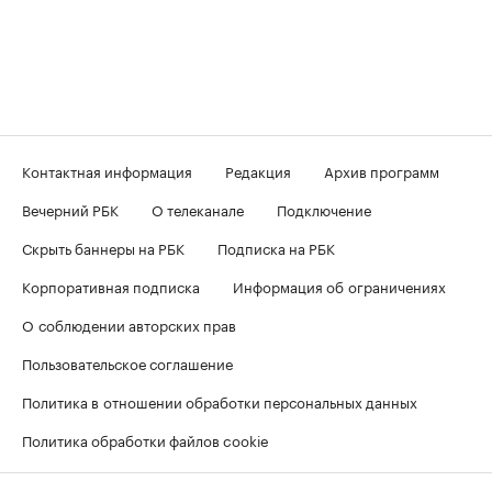
Контактная информация
Редакция
Архив программ
Вечерний РБК
О телеканале
Подключение
Скрыть баннеры на РБК
Подписка на РБК
Корпоративная подписка
Информация об ограничениях
О соблюдении авторских прав
Пользовательское соглашение
Политика в отношении обработки персональных данных
Политика обработки файлов cookie