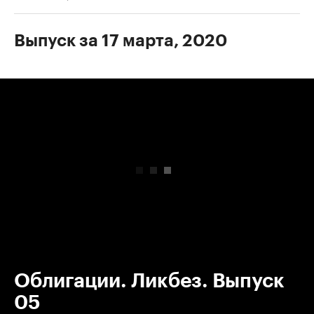
Выпуск за 17 марта, 2020
00:00
/
00:00
Облигации. Ликбез. Выпуск
05