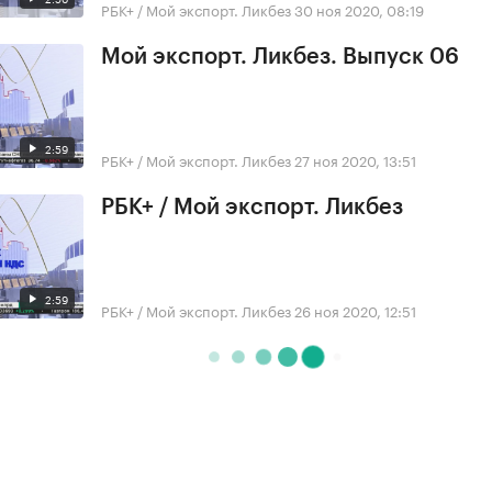
РБК+ / Мой экспорт. Ликбез
30 ноя 2020, 08:19
Мой экспорт. Ликбез. Выпуск 06
2:59
РБК+ / Мой экспорт. Ликбез
27 ноя 2020, 13:51
РБК+ / Мой экспорт. Ликбез
2:59
РБК+ / Мой экспорт. Ликбез
26 ноя 2020, 12:51