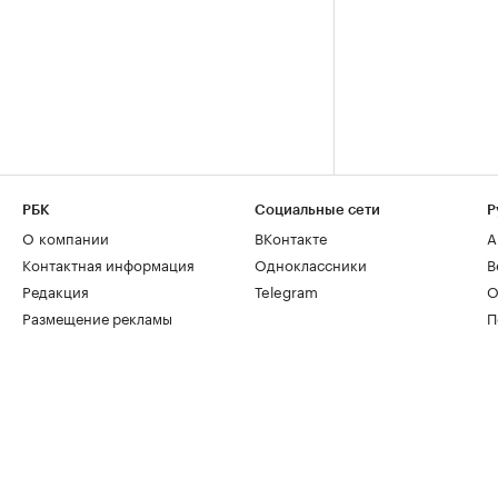
РБК
Социальные сети
Р
О компании
ВКонтакте
А
Контактная информация
Одноклассники
В
Редакция
Telegram
О
Размещение рекламы
П