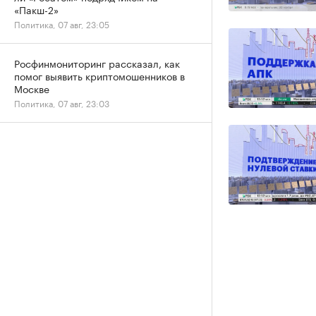
«Пакш-2»
Политика, 07 авг, 23:05
Росфинмониторинг рассказал, как
помог выявить криптомошенников в
Москве
Политика, 07 авг, 23:03