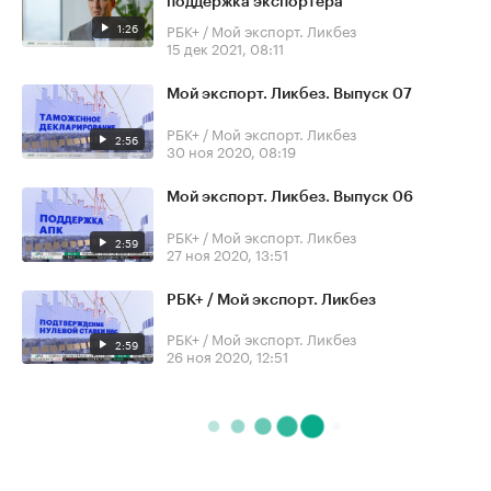
поддержка экспортера
1:26
РБК+ / Мой экспорт. Ликбез
15 дек 2021, 08:11
Мой экспорт. Ликбез. Выпуск 07
РБК+ / Мой экспорт. Ликбез
2:56
30 ноя 2020, 08:19
Мой экспорт. Ликбез. Выпуск 06
РБК+ / Мой экспорт. Ликбез
2:59
27 ноя 2020, 13:51
РБК+ / Мой экспорт. Ликбез
РБК+ / Мой экспорт. Ликбез
2:59
26 ноя 2020, 12:51