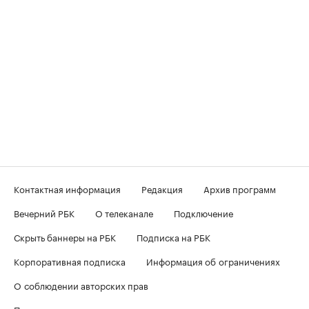
Контактная информация
Редакция
Архив программ
Вечерний РБК
О телеканале
Подключение
Скрыть баннеры на РБК
Подписка на РБК
Корпоративная подписка
Информация об ограничениях
О соблюдении авторских прав