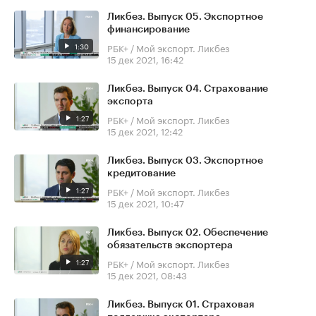
Ликбез. Выпуск 05. Экспортное
финансирование
1:30
РБК+ / Мой экспорт. Ликбез
15 дек 2021, 16:42
Ликбез. Выпуск 04. Страхование
экспорта
1:27
РБК+ / Мой экспорт. Ликбез
15 дек 2021, 12:42
Ликбез. Выпуск 03. Экспортное
кредитование
1:27
РБК+ / Мой экспорт. Ликбез
15 дек 2021, 10:47
Ликбез. Выпуск 02. Обеспечение
обязательств экспортера
1:27
РБК+ / Мой экспорт. Ликбез
15 дек 2021, 08:43
Ликбез. Выпуск 01. Страховая