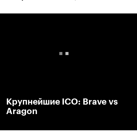
00:00
/
00:00
Крупнейшие ICO: Brave vs
Aragon