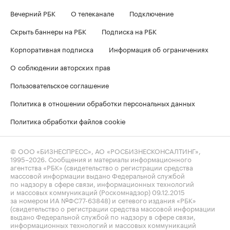
Вечерний РБК
О телеканале
Подключение
Скрыть баннеры на РБК
Подписка на РБК
Корпоративная подписка
Информация об ограничениях
О соблюдении авторских прав
Пользовательское соглашение
Политика в отношении обработки персональных данных
Политика обработки файлов cookie
© ООО «БИЗНЕСПРЕСС», АО «РОСБИЗНЕСКОНСАЛТИНГ»,
1995–2026
. Сообщения и материалы информационного
агентства «РБК» (свидетельство о регистрации средства
массовой информации выдано Федеральной службой
по надзору в сфере связи, информационных технологий
и массовых коммуникаций (Роскомнадзор) 09.12.2015
за номером ИА №ФС77-63848) и сетевого издания «РБК»
(свидетельство о регистрации средства массовой информации
выдано Федеральной службой по надзору в сфере связи,
информационных технологий и массовых коммуникаций