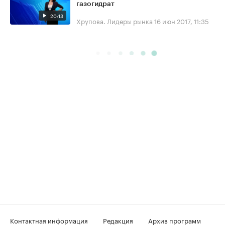
газогидрат
20:13
Хрупова. Лидеры рынка
16 июн 2017, 11:35
Контактная информация
Редакция
Архив программ