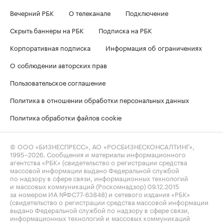
Вечерний РБК
О телеканале
Подключение
Скрыть баннеры на РБК
Подписка на РБК
Корпоративная подписка
Информация об ограничениях
О соблюдении авторских прав
Пользовательское соглашение
Политика в отношении обработки персональных данных
Политика обработки файлов cookie
© ООО «БИЗНЕСПРЕСС», АО «РОСБИЗНЕСКОНСАЛТИНГ»,
1995–2026
. Сообщения и материалы информационного
агентства «РБК» (свидетельство о регистрации средства
массовой информации выдано Федеральной службой
по надзору в сфере связи, информационных технологий
и массовых коммуникаций (Роскомнадзор) 09.12.2015
за номером ИА №ФС77-63848) и сетевого издания «РБК»
(свидетельство о регистрации средства массовой информации
выдано Федеральной службой по надзору в сфере связи,
информационных технологий и массовых коммуникаций