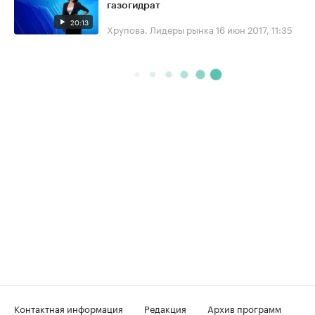
газогидрат
20:13
Хрупова. Лидеры рынка
16 июн 2017, 11:35
Контактная информация
Редакция
Архив программ