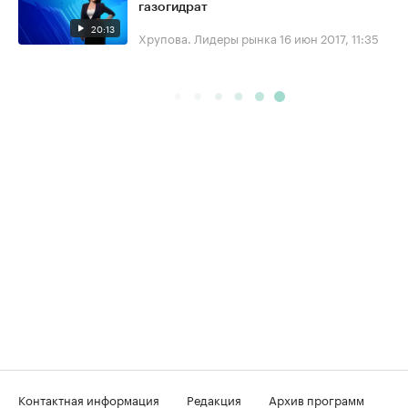
газогидрат
20:13
Хрупова. Лидеры рынка
16 июн 2017, 11:35
Контактная информация
Редакция
Архив программ