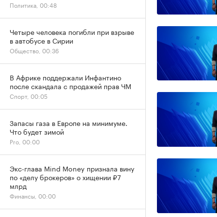
Политика, 00:48
Четыре человека погибли при взрыве
в автобусе в Сирии
Общество, 00:36
В Африке поддержали Инфантино
после скандала с продажей прав ЧМ
Спорт, 00:05
Запасы газа в Европе на минимуме.
Что будет зимой
Pro, 00:00
Экс-глава Mind Money признала вину
по «делу брокеров» о хищении ₽7
млрд
Финансы, 00:00