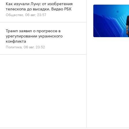
Как изучали Луну: от изобретения
телескопа до высадки. Видео РБК
Общество, 06 авг, 23:57
Трамп заявил о прогрессе в
урегулировании украинского
конфликта
Политика, 06 авг, 23:52