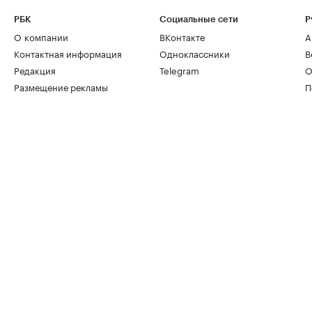
РБК
Социальные сети
Р
О компании
ВКонтакте
А
Контактная информация
Одноклассники
В
Редакция
Telegram
О
Размещение рекламы
П