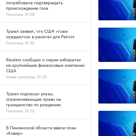
потребовала подтверждать
происхождение газа
Политика, 01:59
Трамп заявил, что США «тоже
нуждаются» в ракетах для Patriot
Политика, 01:30
Reuters сообщил о серии кибератак
на крупнейшие финансовые компании
США
Новая категория, 01:02
Трамп подписал указы,
ограничивающие право на
гражданство по рождению
Политика, 01:02
В Пензенской области ввели план
«Ковер»