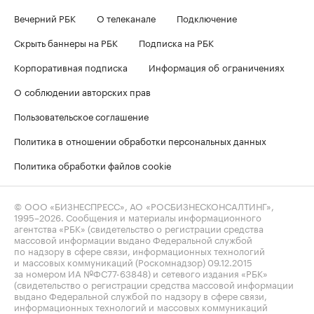
Вечерний РБК
О телеканале
Подключение
Скрыть баннеры на РБК
Подписка на РБК
Корпоративная подписка
Информация об ограничениях
О соблюдении авторских прав
Пользовательское соглашение
Политика в отношении обработки персональных данных
Политика обработки файлов cookie
© ООО «БИЗНЕСПРЕСС», АО «РОСБИЗНЕСКОНСАЛТИНГ»,
1995–2026
. Сообщения и материалы информационного
агентства «РБК» (свидетельство о регистрации средства
массовой информации выдано Федеральной службой
по надзору в сфере связи, информационных технологий
и массовых коммуникаций (Роскомнадзор) 09.12.2015
за номером ИА №ФС77-63848) и сетевого издания «РБК»
(свидетельство о регистрации средства массовой информации
выдано Федеральной службой по надзору в сфере связи,
информационных технологий и массовых коммуникаций