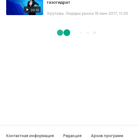
газогидрат
20:13
Хрупова. Лидеры рынка
16 июн 2017, 11:35
Контактная информация
Редакция
Архив программ