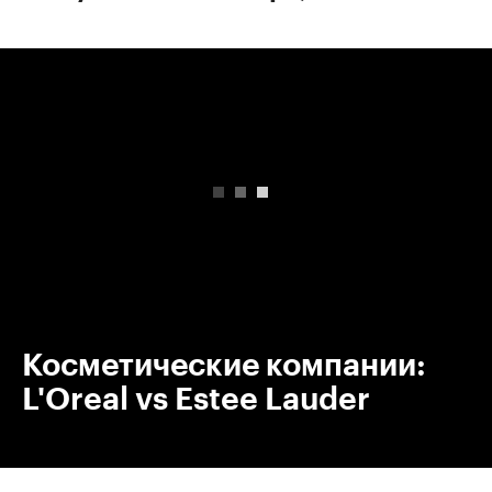
00:00
/
00:00
Косметические компании:
L'Oreal vs Estee Lauder