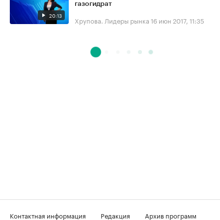
газогидрат
20:13
Хрупова. Лидеры рынка
16 июн 2017, 11:35
Контактная информация
Редакция
Архив программ