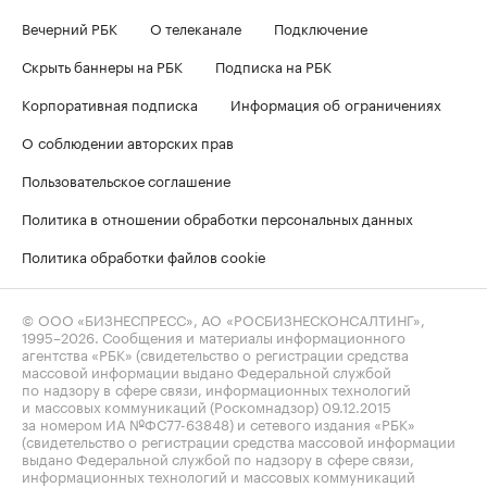
Вечерний РБК
О телеканале
Подключение
Скрыть баннеры на РБК
Подписка на РБК
Корпоративная подписка
Информация об ограничениях
О соблюдении авторских прав
Пользовательское соглашение
Политика в отношении обработки персональных данных
Политика обработки файлов cookie
© ООО «БИЗНЕСПРЕСС», АО «РОСБИЗНЕСКОНСАЛТИНГ»,
1995–2026
. Сообщения и материалы информационного
агентства «РБК» (свидетельство о регистрации средства
массовой информации выдано Федеральной службой
по надзору в сфере связи, информационных технологий
и массовых коммуникаций (Роскомнадзор) 09.12.2015
за номером ИА №ФС77-63848) и сетевого издания «РБК»
(свидетельство о регистрации средства массовой информации
выдано Федеральной службой по надзору в сфере связи,
информационных технологий и массовых коммуникаций