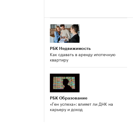
РБК Недвижимость
Как сдавать в аренду ипотечную
квартиру
РБК Образование
«Ген успеха»: влияет ли ДНК на
карьеру и доход