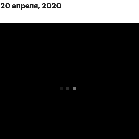
 20 апреля, 2020