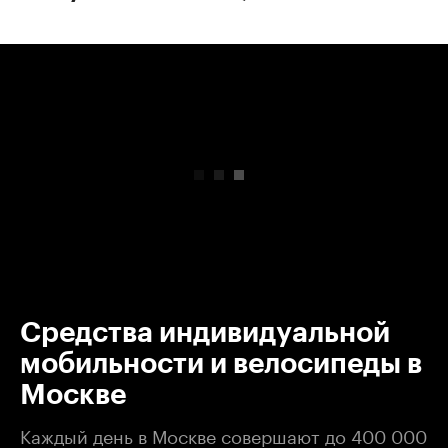
00:00
/
00:00
Средства индивидуальной
мобильности и велосипеды в
Москве
Каждый день в Москве совершают до 400 000