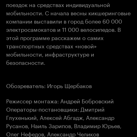
поездок на средствах индивидуальной
мобильности. С начала весны кикшеринговые
компании выставили в город более 60 000
электросамокатов и 11 000 велосипедов. В
этой программе расскажем о самих
транспортных средствах «новой»
мобильности, инфраструктуре и
безопасности.
Обозреватель: Игорь Щербаков
Режиссер монтажа: Андрей Бобровский
Операторы-постановщики: Дмитрий
Глухенький, Алексей Абгадж, Александр
Русанов, Наиль Зарипов, Владимир Юрьев,
Олег Нефедов, Александр Челиков