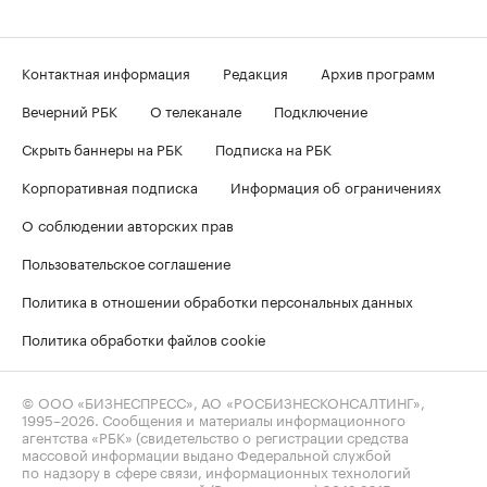
Контактная информация
Редакция
Архив программ
Вечерний РБК
О телеканале
Подключение
Скрыть баннеры на РБК
Подписка на РБК
Корпоративная подписка
Информация об ограничениях
О соблюдении авторских прав
Пользовательское соглашение
Политика в отношении обработки персональных данных
Политика обработки файлов cookie
© ООО «БИЗНЕСПРЕСС», АО «РОСБИЗНЕСКОНСАЛТИНГ»,
1995–2026
. Сообщения и материалы информационного
агентства «РБК» (свидетельство о регистрации средства
массовой информации выдано Федеральной службой
по надзору в сфере связи, информационных технологий