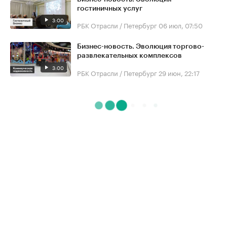
гостиничных услуг
3:00
РБК Отрасли / Петербург
06 июл, 07:50
Бизнес-новость. Эволюция торгово-
развлекательных комплексов
3:00
РБК Отрасли / Петербург
29 июн, 22:17