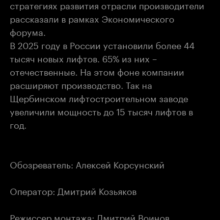
стратегиях развития отрасли производители
рассказали в рамках Экономического
форума.
В 2025 году в России установили более 44
тысяч новых лифтов. 65% из них –
отечественные. На этом фоне компании
расширяют производство. Так на
Щербинском лифтостроительном заводе
увеличили мощность до 15 тысяч лифтов в
год.
Обозреватель: Алексей Корсунский
Оператор: Дмитрий Козьяков
Режиссер монтажа: Дмитрий Воинов