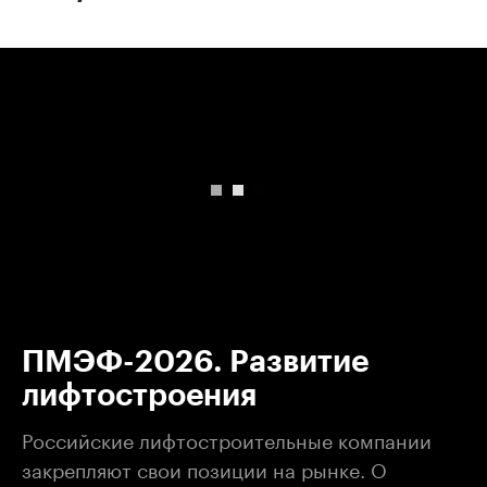
00:00
/
00:00
ПМЭФ-2026. Развитие
лифтостроения
Российские лифтостроительные компании
закрепляют свои позиции на рынке. О