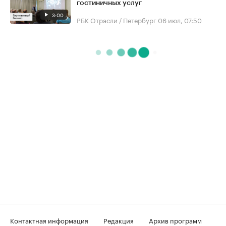
гостиничных услуг
3:00
РБК Отрасли / Петербург
06 июл, 07:50
Контактная информация
Редакция
Архив программ