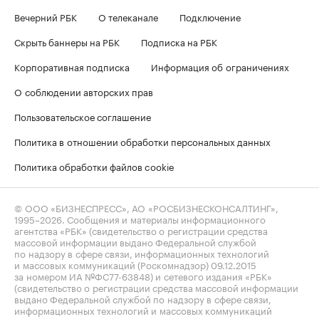
Вечерний РБК
О телеканале
Подключение
Скрыть баннеры на РБК
Подписка на РБК
Корпоративная подписка
Информация об ограничениях
О соблюдении авторских прав
Пользовательское соглашение
Политика в отношении обработки персональных данных
Политика обработки файлов cookie
© ООО «БИЗНЕСПРЕСС», АО «РОСБИЗНЕСКОНСАЛТИНГ»,
1995–2026
. Сообщения и материалы информационного
агентства «РБК» (свидетельство о регистрации средства
массовой информации выдано Федеральной службой
по надзору в сфере связи, информационных технологий
и массовых коммуникаций (Роскомнадзор) 09.12.2015
за номером ИА №ФС77-63848) и сетевого издания «РБК»
(свидетельство о регистрации средства массовой информации
выдано Федеральной службой по надзору в сфере связи,
информационных технологий и массовых коммуникаций