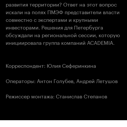
развития территории? Ответ на этот вопрос
искали на полях ПМЭФ представители власти
совместно с экспертами и крупными
инвесторами. Решения для Петербурга
обсуждали на региональной сессии, которую
инициировала группа компаний ACADEMIA.
Корреспондент: Юлия Сеферинкина
Операторы: Антон Голубев, Андрей Летушов
Режиссер монтажа: Станислав Степанов