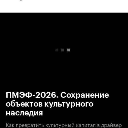
00:00
/
00:00
ПМЭФ-2026. Сохранение
объектов культурного
наследия
Как превратить культурный капитал в драйвер