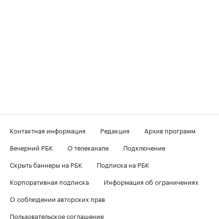
Контактная информация
Редакция
Архив программ
Вечерний РБК
О телеканале
Подключение
Скрыть баннеры на РБК
Подписка на РБК
Корпоративная подписка
Информация об ограничениях
О соблюдении авторских прав
Пользовательское соглашение