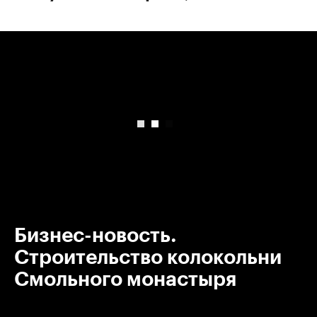
00:00
/
00:00
Бизнес-новость.
Строительство колокольни
Смольного монастыря