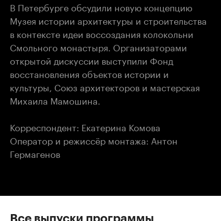
В Петербурге обсудили новую концепцию
Музея истории архитектуры и строительства
в контексте идеи воссоздания колокольни
Смольного монастыря. Организаторами
открытой дискуссии выступили Фонд
восстановления объектов истории и
культуры, Союз архитекторов и мастерская
Михаила Мамошина.
Корреспондент: Екатерина Комова
Оператор и режиссёр монтажа: Антон
Гермагенов
Все выпуски программы