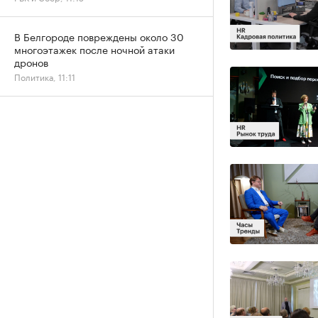
В Белгороде повреждены около 30
многоэтажек после ночной атаки
дронов
Политика, 11:11