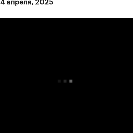
 4 апреля, 2025