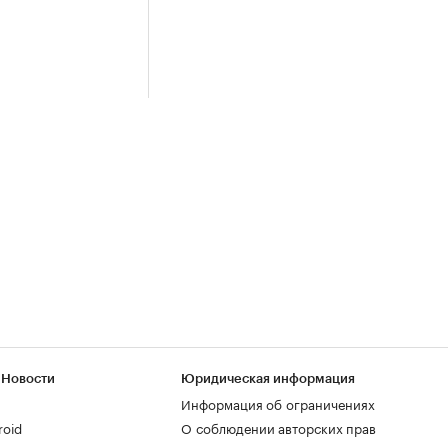
 Новости
Юридическая информация
Информация об ограничениях
roid
О соблюдении авторских прав