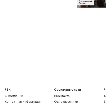
РБК
Социальные сети
Р
О компании
ВКонтакте
А
Контактная информация
Одноклассники
В