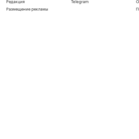
Редакция
Telegram
О
Размещение рекламы
П