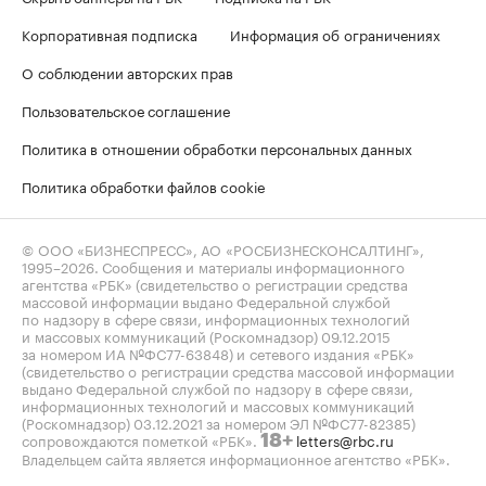
Корпоративная подписка
Информация об ограничениях
О соблюдении авторских прав
Пользовательское соглашение
Политика в отношении обработки персональных данных
Политика обработки файлов cookie
© ООО «БИЗНЕСПРЕСС», АО «РОСБИЗНЕСКОНСАЛТИНГ»,
1995–2026
. Сообщения и материалы информационного
агентства «РБК» (свидетельство о регистрации средства
массовой информации выдано Федеральной службой
по надзору в сфере связи, информационных технологий
и массовых коммуникаций (Роскомнадзор) 09.12.2015
за номером ИА №ФС77-63848) и сетевого издания «РБК»
(свидетельство о регистрации средства массовой информации
выдано Федеральной службой по надзору в сфере связи,
информационных технологий и массовых коммуникаций
(Роскомнадзор) 03.12.2021 за номером ЭЛ №ФС77-82385)
сопровождаются пометкой «РБК».
letters@rbc.ru
18+
Владельцем сайта является информационное агентство «РБК».