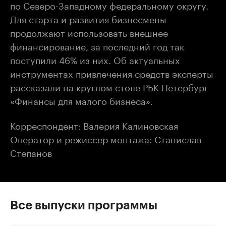
по Северо-Западному федеральному округу.
Для старта и развития бизнесмены
продолжают использовать внешнее
финансирование, за последний год так
поступили 46% из них. Об актуальных
инструментах привлечения средств эксперты
рассказали на круглом столе РБК Петербург
«Финансы для малого бизнеса».
Корреспондент: Валерия Калиновская
Оператор и режиссер монтажа: Станислав
Степанов
Все выпуски программы