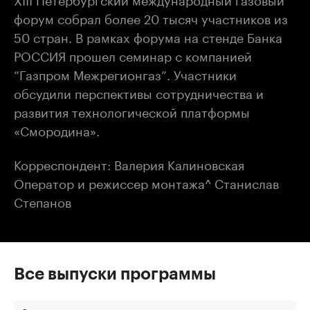
форум собрал более 20 тысяч участников из
50 стран. В рамках форума на стенде Банка
РОССИЯ прошел семинар с компанией
“Газпром Межрегионгаз”. Участники
обсудили перспективы сотрудничества и
развития технологической платформы
«Смородина».
Корреспондент: Валерия Калиновская
Оператор и режиссер монтажа^ Станислав
Степанов
Все выпуски программы